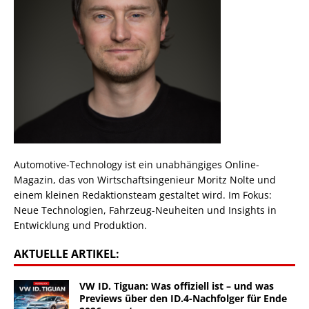
Automotive-Technology ist ein unabhängiges Online-
Magazin, das von Wirtschaftsingenieur Moritz Nolte und
einem kleinen Redaktionsteam gestaltet wird. Im Fokus:
Neue Technologien, Fahrzeug-Neuheiten und Insights in
Entwicklung und Produktion.
AKTUELLE ARTIKEL:
VW ID. Tiguan: Was offiziell ist – und was
Previews über den ID.4-Nachfolger für Ende