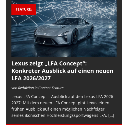
FEATURE:
Lexus zeigt „LFA Concept“:
Konkreter Ausblick auf einen neuen
LFA 2026/2027
von Redaktion in Content-Feature
Lexus LFA Concept – Ausblick auf den Lexus LFA 2026-
2027: Mit dem neuen LFA Concept gibt Lexus einen
frühen Ausblick auf einen möglichen Nachfolger
seines ikonischen Hochleistungssportwagens LFA.
[…]