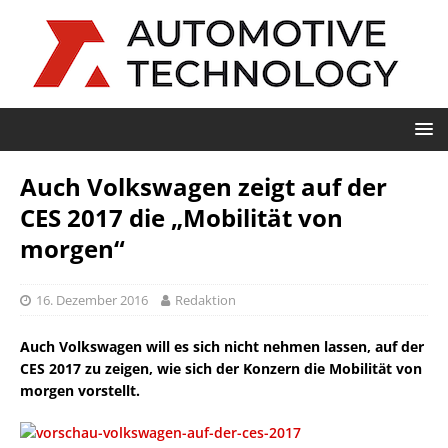
Auch Volkswagen zeigt auf der
CES 2017 die „Mobilität von
morgen“
16. Dezember 2016
Redaktion
Auch Volkswagen will es sich nicht nehmen lassen, auf der
CES 2017 zu zeigen, wie sich der Konzern die Mobilität von
morgen vorstellt.