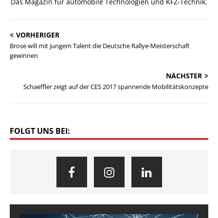
Das Magazin für automobile Technologien und KFZ-Technik.
VORHERIGER
Brose will mit jungem Talent die Deutsche Rallye-Meisterschaft
gewinnen
NÄCHSTER
Schaeffler zeigt auf der CES 2017 spannende Mobilitätskonzepte
FOLGT UNS BEI: