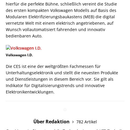
hierfür die perfekte Bühne, schließlich vereint die Studie
des ersten kompakten Volkswagen Modells auf Basis des
Modularen Elektrifizierungsbaukastens (MEB) die digital
vernetzte Welt mit einem elektrisch angetriebenen, auf
Wunsch vollautomatisiert fahrenden und innovativ
bedienbaren Auto.
Volkswagen I.D.
Die CES ist eine der weltgrößten Fachmessen für
Unterhaltungs­elektronik und stellt die neuesten Produkte
und Dienstleistungen in diesem Bereich vor. Sie gilt als
Indikator für Digitalisierungstrends und innovative
Elektronikentwicklungen.
Über Redaktion
782 Artikel