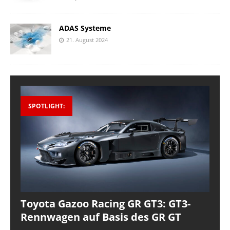
ADAS Systeme
21. August 2024
SPOTLIGHT:
Toyota Gazoo Racing GR GT3: GT3-
Rennwagen auf Basis des GR GT