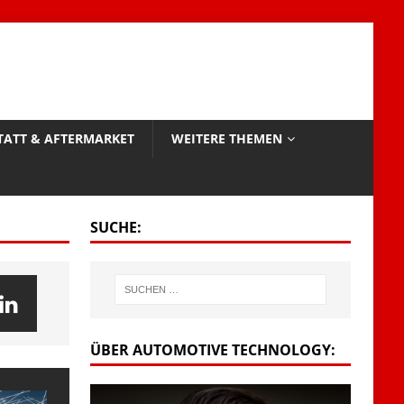
TATT & AFTERMARKET
WEITERE THEMEN
SUCHE:
ÜBER AUTOMOTIVE TECHNOLOGY: