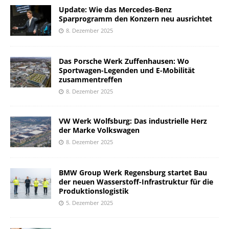
Update: Wie das Mercedes-Benz
Sparprogramm den Konzern neu ausrichtet
8. Dezember 2025
Das Porsche Werk Zuffenhausen: Wo
Sportwagen-Legenden und E-Mobilität
zusammentreffen
8. Dezember 2025
VW Werk Wolfsburg: Das industrielle Herz
der Marke Volkswagen
8. Dezember 2025
BMW Group Werk Regensburg startet Bau
der neuen Wasserstoff-Infrastruktur für die
Produktionslogistik
5. Dezember 2025