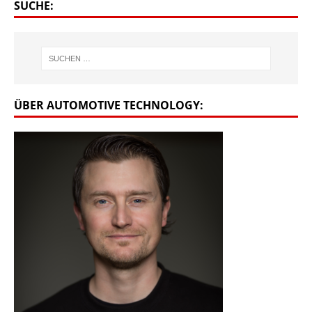
SUCHE:
ÜBER AUTOMOTIVE TECHNOLOGY: