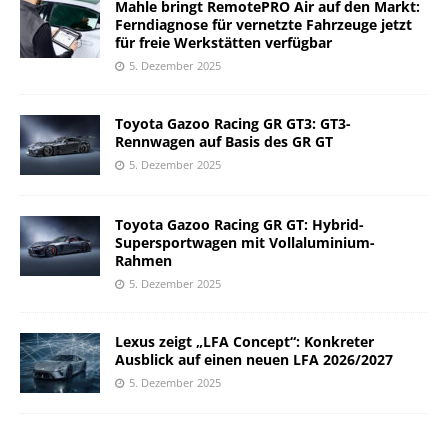
Mahle bringt RemotePRO Air auf den Markt:
Ferndiagnose für vernetzte Fahrzeuge jetzt
für freie Werkstätten verfügbar
5. Dezember 2025
Toyota Gazoo Racing GR GT3: GT3-
Rennwagen auf Basis des GR GT
5. Dezember 2025
Toyota Gazoo Racing GR GT: Hybrid-
Supersportwagen mit Vollaluminium-
Rahmen
5. Dezember 2025
Lexus zeigt „LFA Concept“: Konkreter
Ausblick auf einen neuen LFA 2026/2027
5. Dezember 2025