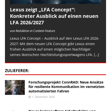
Lexus zeigt „LFA Concept“:
Konkreter Ausblick auf einen neuen
LFA 2026/2027
von Redaktion in Content-Feature
Lexus LFA Concept – Ausblick auf den Lexus LFA 2026-
2027: Mit dem neuen LFA Concept gibt Lexus einen
frühen Ausblick auf einen möglichen Nachfolger
seines ikonischen Hochleistungssportwagens LFA.
[…]
ZULIEFERER:
Forschungsprojekt ConnRAD: Neue Ansätze
für resiliente Kommunikation im vernetzten
automatisierten Fahren
1. Dezember 2025