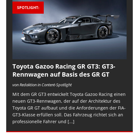
SPOTLIGHT:
Toyota Gazoo Racing GR GT3: GT3-
Rennwagen auf Basis des GR GT
von Redaktion in Content-Spotlight
Mit dem GR GT3 entwickelt Toyota Gazoo Racing einen
neuen GT3-Rennwagen, der auf der Architektur des
Toyota GR GT aufbaut und die Anforderungen der FIA-
GT3-Klasse erfüllen soll. Das Fahrzeug richtet sich an
professionelle Fahrer und
[...]