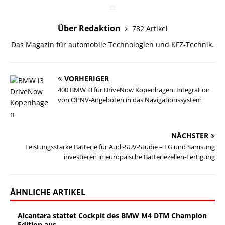
Über Redaktion
782 Artikel
Das Magazin für automobile Technologien und KFZ-Technik.
VORHERIGER
400 BMW i3 für DriveNow Kopenhagen: Integration
von ÖPNV-Angeboten in das Navigationssystem
NÄCHSTER
Leistungsstarke Batterie für Audi-SUV-Studie – LG und Samsung
investieren in europäische Batteriezellen-Fertigung
ÄHNLICHE ARTIKEL
Alcantara stattet Cockpit des BMW M4 DTM Champion
Edition aus