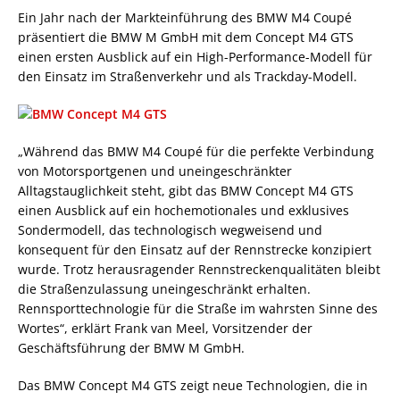
Ein Jahr nach der Markteinführung des BMW M4 Coupé
präsentiert die BMW M GmbH mit dem Concept M4 GTS
einen ersten Ausblick auf ein High-Performance-Modell für
den Einsatz im Straßenverkehr und als Trackday-Modell.
„Während das BMW M4 Coupé für die perfekte Verbindung
von Motorsportgenen und uneingeschränkter
Alltagstauglichkeit steht, gibt das BMW Concept M4 GTS
einen Ausblick auf ein hochemotionales und exklusives
Sondermodell, das technologisch wegweisend und
konsequent für den Einsatz auf der Rennstrecke konzipiert
wurde. Trotz herausragender Rennstreckenqualitäten bleibt
die Straßenzulassung uneingeschränkt erhalten.
Rennsporttechnologie für die Straße im wahrsten Sinne des
Wortes“, erklärt Frank van Meel, Vorsitzender der
Geschäftsführung der BMW M GmbH.
Das BMW Concept M4 GTS zeigt neue Technologien, die in