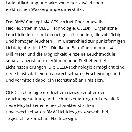
Ladeluftkühlung und wird von einer zusätzlichen
elektrischen Wasserpumpe unterstützt.
Das BMW Concept M4 GTS verfügt über innovative
Heckleuchten in OLED-Technologie. OLEDs – Organische
Leuchtdioden – sind neuartige Lichtquellen, die vollflächig
und homogen leuchten – im Unterschied zur punktförmigen
Lichtabgabe der LEDs. Die flache Bauhöhe von nur 1,4
Millimeter und die Möglichkeit, einzelne Leuchtmodule
separat anzusteuern, eröffnen neue Freiheiten bei
Lichtinszenierungen. Die OLED-Technologie ermöglicht eine
neue Plastizität, ein unverwechselbares Erscheinungsbild
und vermittelt dabei ein Höchstmaß an Präzision.
OLED-Technologie eröffnet ein neues Zeitalter der
Leuchtengestaltung und Lichtinszenierung und erschließt
neue Möglichkeiten eines charakteristischen,
unverwechselbaren BMW Lichtdesigns – sowohl bei
Tageslicht als auch im Nachtdesign.