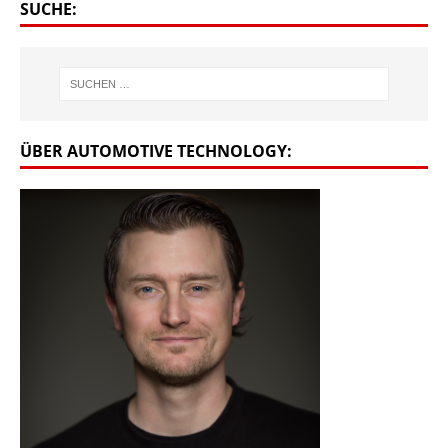
SUCHE:
ÜBER AUTOMOTIVE TECHNOLOGY: