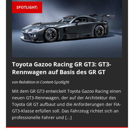
SPOTLIGHT:
Toyota Gazoo Racing GR GT3: GT3-
Rennwagen auf Basis des GR GT
von Redaktion in Content-Spotlight
Mit dem GR GT3 entwickelt Toyota Gazoo Racing einen
neuen GT3-Rennwagen, der auf der Architektur des
Toyota GR GT aufbaut und die Anforderungen der FIA-
GT3-Klasse erfüllen soll. Das Fahrzeug richtet sich an
professionelle Fahrer und
[...]