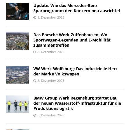
Update: Wie das Mercedes-Benz
Sparprogramm den Konzern neu ausrichtet
8. Dezember 2025
Das Porsche Werk Zuffenhausen: Wo
Sportwagen-Legenden und E-Mobilität
zusammentreffen
8. Dezember 2025
VW Werk Wolfsburg: Das industrielle Herz
der Marke Volkswagen
8. Dezember 2025
BMW Group Werk Regensburg startet Bau
der neuen Wasserstoff-Infrastruktur für die
Produktionslogistik
5. Dezember 2025