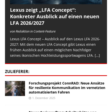
Lexus zeigt „LFA Concept“:
Konkreter Ausblick auf einen neuen
LFA 2026/2027
von Redaktion in Content-Feature
Lexus LFA Concept – Ausblick auf den Lexus LFA 2026-
2027: Mit dem neuen LFA Concept gibt Lexus einen
frühen Ausblick auf einen möglichen Nachfolger
seines ikonischen Hochleistungssportwagens LFA.
[…]
ZULIEFERER:
Forschungsprojekt ConnRAD: Neue Ansätze
für resiliente Kommunikation im vernetzten
automatisierten Fahren
1. Dezember 2025