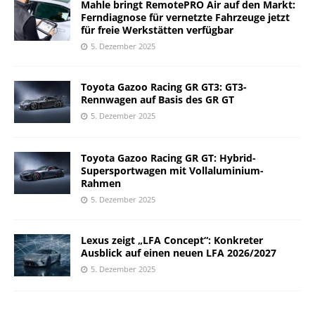
Mahle bringt RemotePRO Air auf den Markt:
Ferndiagnose für vernetzte Fahrzeuge jetzt
für freie Werkstätten verfügbar
5. Dezember 2025
Toyota Gazoo Racing GR GT3: GT3-
Rennwagen auf Basis des GR GT
5. Dezember 2025
Toyota Gazoo Racing GR GT: Hybrid-
Supersportwagen mit Vollaluminium-
Rahmen
5. Dezember 2025
Lexus zeigt „LFA Concept“: Konkreter
Ausblick auf einen neuen LFA 2026/2027
5. Dezember 2025