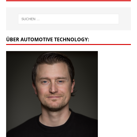
ÜBER AUTOMOTIVE TECHNOLOGY: