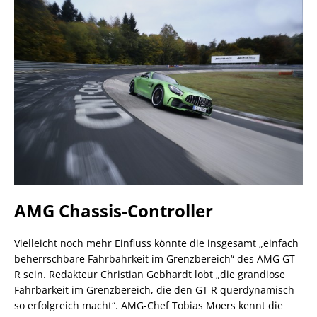
AMG Chassis-Controller
Vielleicht noch mehr Einfluss könnte die insgesamt „einfach
beherrschbare Fahrbahrkeit im Grenzbereich“ des AMG GT
R sein. Redakteur Christian Gebhardt lobt „die grandiose
Fahrbarkeit im Grenzbereich, die den GT R querdynamisch
so erfolgreich macht“. AMG-Chef Tobias Moers kennt die