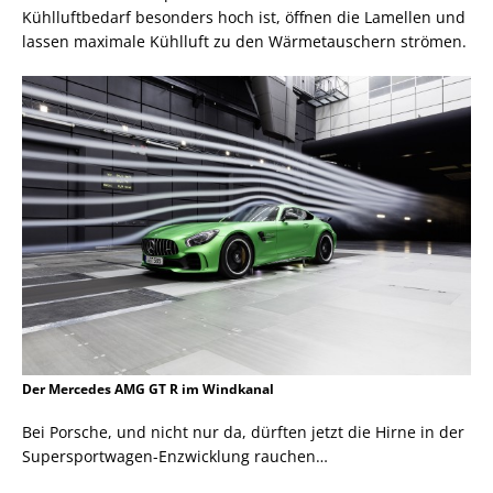
Kühlluftbedarf besonders hoch ist, öffnen die Lamellen und
lassen maximale Kühlluft zu den Wärmetauschern strömen.
Der Mercedes AMG GT R im Windkanal
Bei Porsche, und nicht nur da, dürften jetzt die Hirne in der
Supersportwagen-Enzwicklung rauchen…