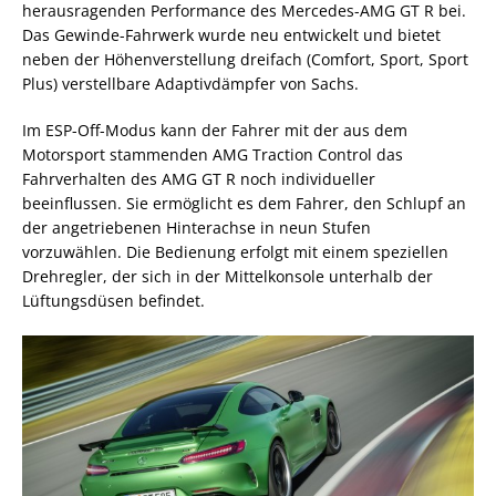
herausragenden Performance des Mercedes-AMG GT R bei.
Das Gewinde-Fahrwerk wurde neu entwickelt und bietet
neben der Höhenverstellung dreifach (Comfort, Sport, Sport
Plus) verstellbare Adaptivdämpfer von Sachs.
Im ESP-Off-Modus kann der Fahrer mit der aus dem
Motorsport stammenden AMG Traction Control das
Fahrverhalten des AMG GT R noch individueller
beeinflussen. Sie ermöglicht es dem Fahrer, den Schlupf an
der angetriebenen Hinterachse in neun Stufen
vorzuwählen. Die Bedienung erfolgt mit einem speziellen
Drehregler, der sich in der Mittelkonsole unterhalb der
Lüftungsdüsen befindet.