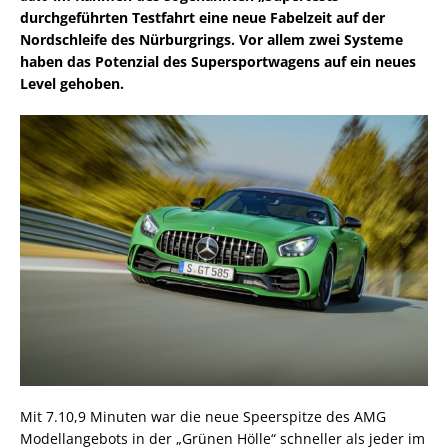
durchgeführten Testfahrt eine neue Fabelzeit auf der
Nordschleife des Nürburgrings. Vor allem zwei Systeme
haben das Potenzial des Supersportwagens auf ein neues
Level gehoben.
Mit 7.10,9 Minuten war die neue Speerspitze des AMG
Modellangebots in der „Grünen Hölle“ schneller als jeder im