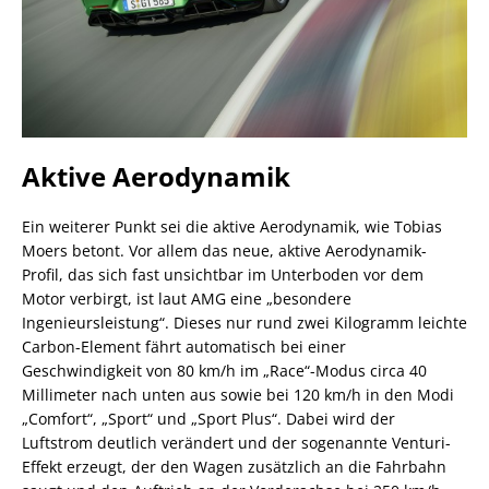
Aktive Aerodynamik
Ein weiterer Punkt sei die aktive Aerodynamik, wie Tobias
Moers betont. Vor allem das neue, aktive Aerodynamik-
Profil, das sich fast unsichtbar im Unterboden vor dem
Motor verbirgt, ist laut AMG eine „besondere
Ingenieursleistung“. Dieses nur rund zwei Kilogramm leichte
Carbon-Element fährt automatisch bei einer
Geschwindigkeit von 80 km/h im „Race“-Modus circa 40
Millimeter nach unten aus sowie bei 120 km/h in den Modi
„Comfort“, „Sport“ und „Sport Plus“. Dabei wird der
Luftstrom deutlich verändert und der sogenannte Venturi-
Effekt erzeugt, der den Wagen zusätzlich an die Fahrbahn