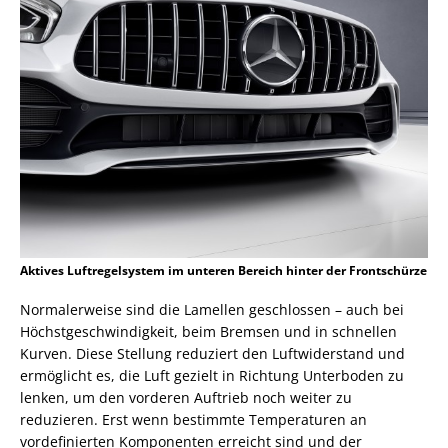
Aktives Luftregelsystem im unteren Bereich hinter der Frontschürze
Normalerweise sind die Lamellen geschlossen – auch bei
Höchstgeschwindigkeit, beim Bremsen und in schnellen
Kurven. Diese Stellung reduziert den Luftwiderstand und
ermöglicht es, die Luft gezielt in Richtung Unterboden zu
lenken, um den vorderen Auftrieb noch weiter zu
reduzieren. Erst wenn bestimmte Temperaturen an
vordefinierten Komponenten erreicht sind und der