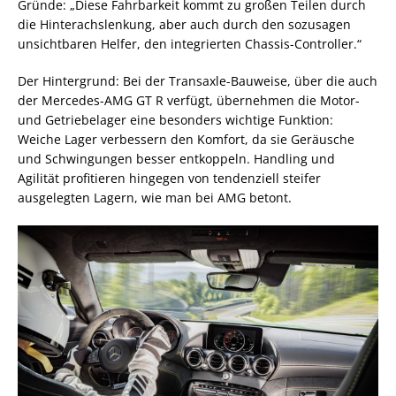
Gründe: „Diese Fahrbarkeit kommt zu großen Teilen durch
die Hinterachslenkung, aber auch durch den sozusagen
unsichtbaren Helfer, den integrierten Chassis-Controller.“
Der Hintergrund: Bei der Transaxle-Bauweise, über die auch
der Mercedes-AMG GT R verfügt, übernehmen die Motor-
und Getriebelager eine besonders wichtige Funktion:
Weiche Lager verbessern den Komfort, da sie Geräusche
und Schwingungen besser entkoppeln. Handling und
Agilität profitieren hingegen von tendenziell steifer
ausgelegten Lagern, wie man bei AMG betont.