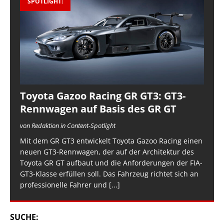
SPOTLIGHT:
Toyota Gazoo Racing GR GT3: GT3-
Rennwagen auf Basis des GR GT
von Redaktion in Content-Spotlight
Mit dem GR GT3 entwickelt Toyota Gazoo Racing einen
neuen GT3-Rennwagen, der auf der Architektur des
Toyota GR GT aufbaut und die Anforderungen der FIA-
GT3-Klasse erfüllen soll. Das Fahrzeug richtet sich an
professionelle Fahrer und
[...]
SUCHE: