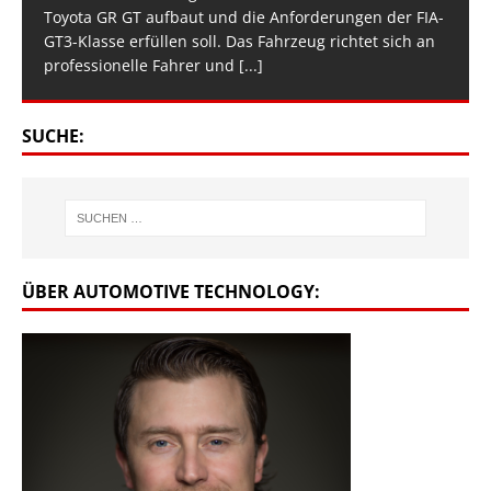
Toyota GR GT aufbaut und die Anforderungen der FIA-
GT3-Klasse erfüllen soll. Das Fahrzeug richtet sich an
professionelle Fahrer und
[...]
SUCHE:
ÜBER AUTOMOTIVE TECHNOLOGY: