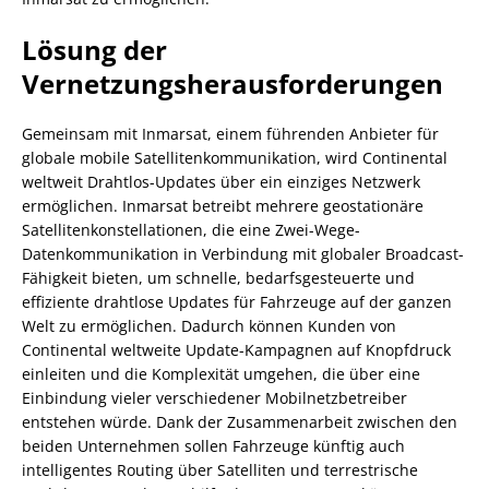
Lösung der
Vernetzungsherausforderungen
Gemeinsam mit Inmarsat, einem führenden Anbieter für
globale mobile Satellitenkommunikation, wird Continental
weltweit Drahtlos-Updates über ein einziges Netzwerk
ermöglichen. Inmarsat betreibt mehrere geostationäre
Satellitenkonstellationen, die eine Zwei-Wege-
Datenkommunikation in Verbindung mit globaler Broadcast-
Fähigkeit bieten, um schnelle, bedarfsgesteuerte und
effiziente drahtlose Updates für Fahrzeuge auf der ganzen
Welt zu ermöglichen. Dadurch können Kunden von
Continental weltweite Update-Kampagnen auf Knopfdruck
einleiten und die Komplexität umgehen, die über eine
Einbindung vieler verschiedener Mobilnetzbetreiber
entstehen würde. Dank der Zusammenarbeit zwischen den
beiden Unternehmen sollen Fahrzeuge künftig auch
intelligentes Routing über Satelliten und terrestrische