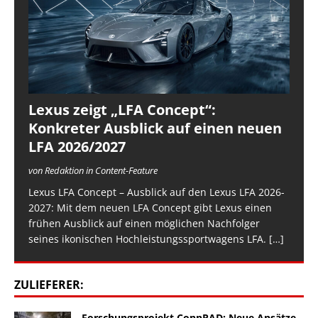
Lexus zeigt „LFA Concept“:
Konkreter Ausblick auf einen neuen
LFA 2026/2027
von Redaktion in Content-Feature
Lexus LFA Concept – Ausblick auf den Lexus LFA 2026-
2027: Mit dem neuen LFA Concept gibt Lexus einen
frühen Ausblick auf einen möglichen Nachfolger
seines ikonischen Hochleistungssportwagens LFA.
[…]
ZULIEFERER:
Forschungsprojekt ConnRAD: Neue Ansätze