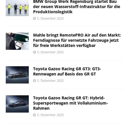
BMW Group Werk Regensburg startet Bau
der neuen Wasserstoff-Infrastruktur für die
Produktionslogistik
5. Dezember 2025
Mahle bringt RemotePRO Air auf den Markt:
Ferndiagnose für vernetzte Fahrzeuge jetzt
für freie Werkstätten verfügbar
5. Dezember 2025
Toyota Gazoo Racing GR GT3: GT3-
Rennwagen auf Basis des GR GT
5. Dezember 2025
Toyota Gazoo Racing GR GT: Hybrid-
Supersportwagen mit Vollaluminium-
Rahmen
5. Dezember 2025