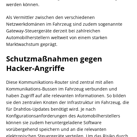
werden können.
Als Vermittler zwischen den verschiedenen
Netzwerkdomänen im Fahrzeug sind zudem sogenannte
Gateway-Steuergeräte derzeit bei zahlreichen
Automobilherstellern weltweit von einem starken
Marktwachstum geprägt.
Schutzmaßnahmen gegen
Hacker-Angriffe
Diese Kommunikations-Router sind zentral mit allen
Kommunikations-Bussen im Fahrzeug verbunden und
haben Zugriff auf alle relevanten Informationen. So bilden
sie den zentralen Knoten der Infrastruktur im Fahrzeug, die
für Drahtlos-Updates benötigt wird. Je nach
Konfigurationsanforderungen des Automobilherstellers
können sie zudem heruntergeladene Software
vorübergehend speichern und an die relevanten
elektronischen Steuergeräte verteilen. Um das Risiko durch