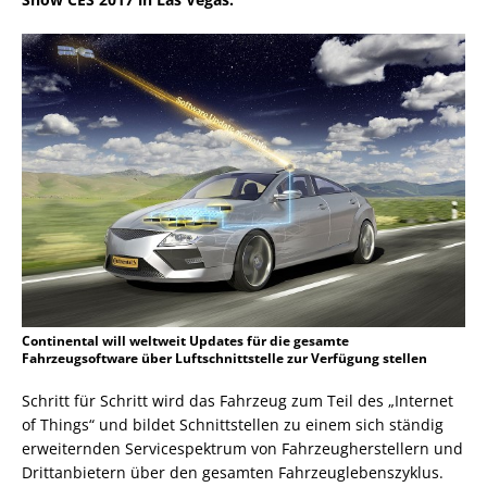
Continental will weltweit Updates für die gesamte
Fahrzeugsoftware über Luftschnittstelle zur Verfügung stellen
Schritt für Schritt wird das Fahrzeug zum Teil des „Internet
of Things“ und bildet Schnittstellen zu einem sich ständig
erweiternden Servicespektrum von Fahrzeugherstellern und
Drittanbietern über den gesamten Fahrzeuglebenszyklus.