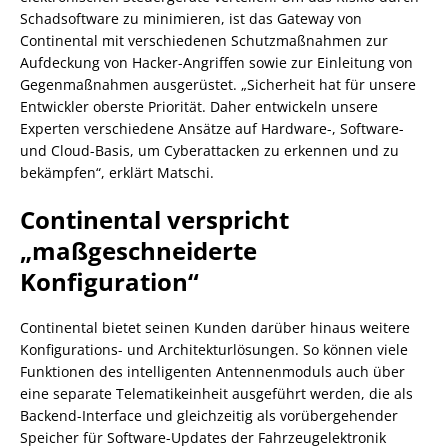
Schadsoftware zu minimieren, ist das Gateway von
Continental mit verschiedenen Schutzmaßnahmen zur
Aufdeckung von Hacker-Angriffen sowie zur Einleitung von
Gegenmaßnahmen ausgerüstet. „Sicherheit hat für unsere
Entwickler oberste Priorität. Daher entwickeln unsere
Experten verschiedene Ansätze auf Hardware-, Software-
und Cloud-Basis, um Cyberattacken zu erkennen und zu
bekämpfen“, erklärt Matschi.
Continental verspricht
„maßgeschneiderte
Konfiguration“
Continental bietet seinen Kunden darüber hinaus weitere
Konfigurations- und Architekturlösungen. So können viele
Funktionen des intelligenten Antennenmoduls auch über
eine separate Telematikeinheit ausgeführt werden, die als
Backend-Interface und gleichzeitig als vorübergehender
Speicher für Software-Updates der Fahrzeugelektronik