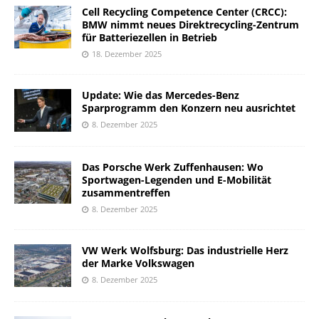
Cell Recycling Competence Center (CRCC):
BMW nimmt neues Direktrecycling-Zentrum
für Batteriezellen in Betrieb
18. Dezember 2025
Update: Wie das Mercedes-Benz
Sparprogramm den Konzern neu ausrichtet
8. Dezember 2025
Das Porsche Werk Zuffenhausen: Wo
Sportwagen-Legenden und E-Mobilität
zusammentreffen
8. Dezember 2025
VW Werk Wolfsburg: Das industrielle Herz
der Marke Volkswagen
8. Dezember 2025