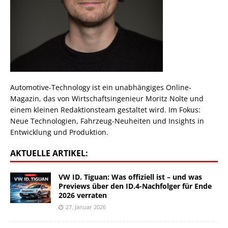
Automotive-Technology ist ein unabhängiges Online-
Magazin, das von Wirtschaftsingenieur Moritz Nolte und
einem kleinen Redaktionsteam gestaltet wird. Im Fokus:
Neue Technologien, Fahrzeug-Neuheiten und Insights in
Entwicklung und Produktion.
AKTUELLE ARTIKEL:
VW ID. Tiguan: Was offiziell ist – und was
Previews über den ID.4-Nachfolger für Ende
2026 verraten
27. Januar 2026