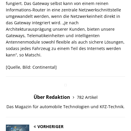
fungiert. Das Gateway selbst kann von einem reinen
Informations-Router in eine zentrale Netzwerkschnittstelle
umgewandelt werden, wenn die Netzwerkeinheit direkt in
das Gateway integriert wird. „Je nach
Architekturausprägung unserer Kunden, bieten unsere
Gateways, Telematikeinheiten und intelligenten
Antennenmodule sowohl flexible als auch sichere Lösungen,
sodass jedes Fahrzeug zu einem Teil des Internets werden
kann“, so Matschi.
[Quelle, Bild: Continental]
Über Redaktion
782 Artikel
Das Magazin für automobile Technologien und KFZ-Technik.
VORHERIGER