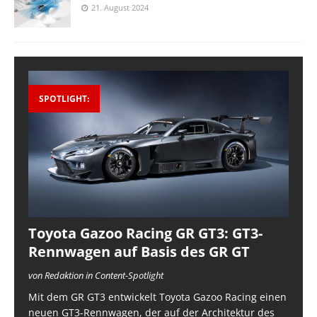
21. August 2024
SPOTLIGHT:
Toyota Gazoo Racing GR GT3: GT3-
Rennwagen auf Basis des GR GT
von Redaktion in Content-Spotlight
Mit dem GR GT3 entwickelt Toyota Gazoo Racing einen
neuen GT3-Rennwagen, der auf der Architektur des