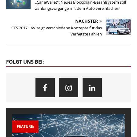
„Car eWallet“: Neues Blockchain-Bezahlsystem soll
Zahlungsvorgänge mit dem Auto vereinfachen
NÄCHSTER
CES 2017: IAV zeigt verschiedene Konzepte für das
vernetzte Fahren
FOLGT UNS BEI:
FEATURE: