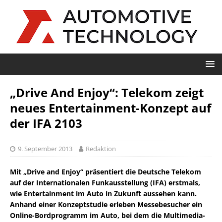
„Drive And Enjoy“: Telekom zeigt
neues Entertainment-Konzept auf
der IFA 2103
9. September 2013
Redaktion
Mit „Drive and Enjoy“ präsentiert die Deutsche Telekom
auf der Internationalen Funkausstellung (IFA) erstmals,
wie Entertainment im Auto in Zukunft aussehen kann.
Anhand einer Konzeptstudie erleben Messebesucher ein
Online-Bordprogramm im Auto, bei dem die Multimedia-