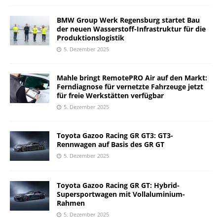
BMW Group Werk Regensburg startet Bau
der neuen Wasserstoff-Infrastruktur für die
Produktionslogistik
5. Dezember 2025
Mahle bringt RemotePRO Air auf den Markt:
Ferndiagnose für vernetzte Fahrzeuge jetzt
für freie Werkstätten verfügbar
5. Dezember 2025
Toyota Gazoo Racing GR GT3: GT3-
Rennwagen auf Basis des GR GT
5. Dezember 2025
Toyota Gazoo Racing GR GT: Hybrid-
Supersportwagen mit Vollaluminium-
Rahmen
5. Dezember 2025