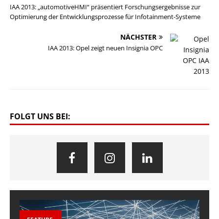
IAA 2013: „automotiveHMI“ präsentiert Forschungsergebnisse zur
Optimierung der Entwicklungsprozesse für Infotainment-Systeme
NÄCHSTER
IAA 2013: Opel zeigt neuen Insignia OPC
FOLGT UNS BEI: