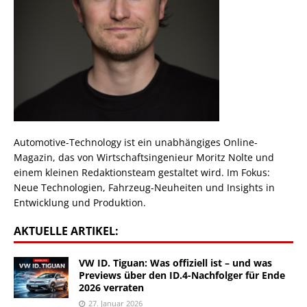
Automotive-Technology ist ein unabhängiges Online-
Magazin, das von Wirtschaftsingenieur Moritz Nolte und
einem kleinen Redaktionsteam gestaltet wird. Im Fokus:
Neue Technologien, Fahrzeug-Neuheiten und Insights in
Entwicklung und Produktion.
AKTUELLE ARTIKEL:
VW ID. Tiguan: Was offiziell ist – und was
Previews über den ID.4-Nachfolger für Ende
2026 verraten
27. Januar 2026