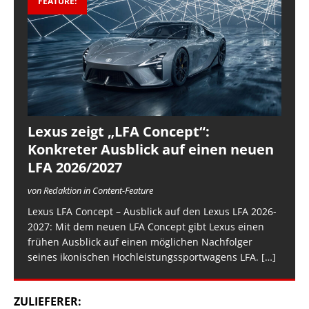
FEATURE:
Lexus zeigt „LFA Concept“:
Konkreter Ausblick auf einen neuen
LFA 2026/2027
von Redaktion in Content-Feature
Lexus LFA Concept – Ausblick auf den Lexus LFA 2026-
2027: Mit dem neuen LFA Concept gibt Lexus einen
frühen Ausblick auf einen möglichen Nachfolger
seines ikonischen Hochleistungssportwagens LFA.
[…]
ZULIEFERER: