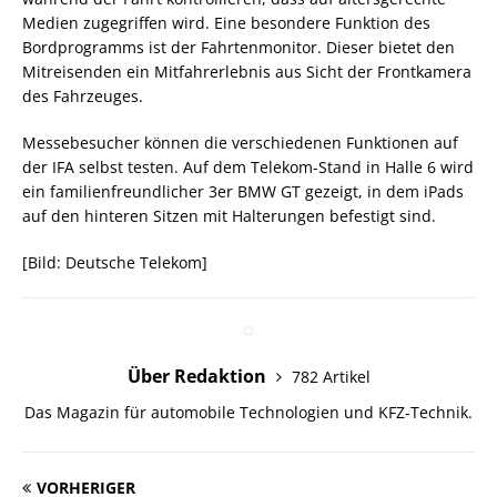
Medien zugegriffen wird. Eine besondere Funktion des
Bordprogramms ist der Fahrtenmonitor. Dieser bietet den
Mitreisenden ein Mitfahrerlebnis aus Sicht der Frontkamera
des Fahrzeuges.
Messebesucher können die verschiedenen Funktionen auf
der IFA selbst testen. Auf dem Telekom-Stand in Halle 6 wird
ein familienfreundlicher 3er BMW GT gezeigt, in dem iPads
auf den hinteren Sitzen mit Halterungen befestigt sind.
[Bild: Deutsche Telekom]
Über Redaktion
782 Artikel
Das Magazin für automobile Technologien und KFZ-Technik.
VORHERIGER