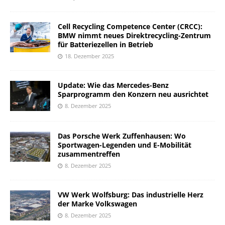
Cell Recycling Competence Center (CRCC):
BMW nimmt neues Direktrecycling-Zentrum
für Batteriezellen in Betrieb
18. Dezember 2025
Update: Wie das Mercedes-Benz
Sparprogramm den Konzern neu ausrichtet
8. Dezember 2025
Das Porsche Werk Zuffenhausen: Wo
Sportwagen-Legenden und E-Mobilität
zusammentreffen
8. Dezember 2025
VW Werk Wolfsburg: Das industrielle Herz
der Marke Volkswagen
8. Dezember 2025