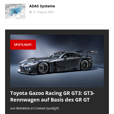
ADAS Systeme
21. August 2024
SPOTLIGHT:
Toyota Gazoo Racing GR GT3: GT3-
Rennwagen auf Basis des GR GT
von Redaktion in Content-Spotlight