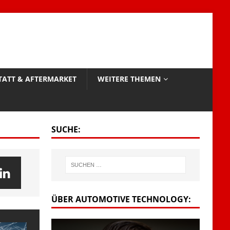
TATT & AFTERMARKET
WEITERE THEMEN
SUCHE:
ÜBER AUTOMOTIVE TECHNOLOGY: