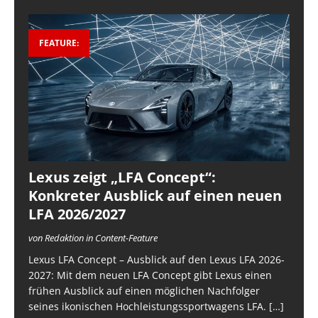
FEATURE:
Lexus zeigt „LFA Concept“:
Konkreter Ausblick auf einen neuen
LFA 2026/2027
von Redaktion in Content-Feature
Lexus LFA Concept – Ausblick auf den Lexus LFA 2026-
2027: Mit dem neuen LFA Concept gibt Lexus einen
frühen Ausblick auf einen möglichen Nachfolger
seines ikonischen Hochleistungssportwagens LFA.
[…]