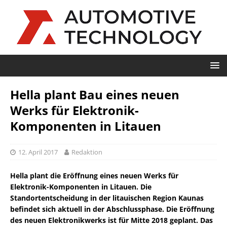
Hella plant Bau eines neuen
Werks für Elektronik-
Komponenten in Litauen
12. April 2017
Redaktion
Hella plant die Eröffnung eines neuen Werks für
Elektronik-Komponenten in Litauen. Die
Standortentscheidung in der litauischen Region Kaunas
befindet sich aktuell in der Abschlussphase. Die Eröffnung
des neuen Elektronikwerks ist für Mitte 2018 geplant. Das