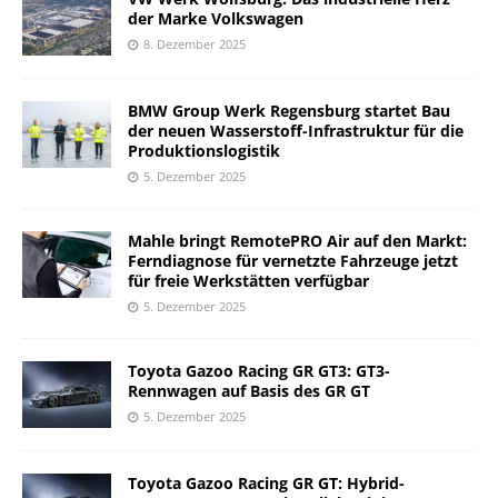
der Marke Volkswagen
8. Dezember 2025
BMW Group Werk Regensburg startet Bau
der neuen Wasserstoff-Infrastruktur für die
Produktionslogistik
5. Dezember 2025
Mahle bringt RemotePRO Air auf den Markt:
Ferndiagnose für vernetzte Fahrzeuge jetzt
für freie Werkstätten verfügbar
5. Dezember 2025
Toyota Gazoo Racing GR GT3: GT3-
Rennwagen auf Basis des GR GT
5. Dezember 2025
Toyota Gazoo Racing GR GT: Hybrid-