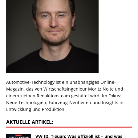
Automotive-Technology ist ein unabhängiges Online-
Magazin, das von Wirtschaftsingenieur Moritz Nolte und
einem kleinen Redaktionsteam gestaltet wird. Im Fokus:
Neue Technologien, Fahrzeug-Neuheiten und Insights in
Entwicklung und Produktion.
AKTUELLE ARTIKEL:
VW ID. Tiguan: Was offiziell ist – und was