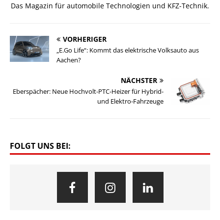
Das Magazin für automobile Technologien und KFZ-Technik.
VORHERIGER
„E.Go Life“: Kommt das elektrische Volksauto aus
Aachen?
NÄCHSTER
Eberspächer: Neue Hochvolt-PTC-Heizer für Hybrid-
und Elektro-Fahrzeuge
FOLGT UNS BEI: