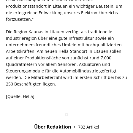
Produktionsstandort in Litauen ein wichtiger Baustein, um
die erfolgreiche Entwicklung unseres Elektronikbereichs
fortzusetzen.“
Die Region Kaunas in Litauen verfügt als traditionelle
Industrieregion über eine gute Infrastruktur sowie ein
unternehmensfreundliches Umfeld mit hochqualifizierten
Arbeitskräften. Am neuen Hella-Standort in Litauen sollen
auf einer Produktionsfläche von zunächst rund 7.000
Quadratmetern vor allem Sensoren, Aktuatoren und
Steuerungsmodule für die Automobilindustrie gefertigt
werden. Die Mitarbeiterzahl wird im ersten Schritt bei bis zu
250 Beschäftigten liegen.
[Quelle, Hella]
Über Redaktion
782 Artikel