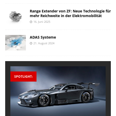
Range Extender von ZF: Neue Technologie für
mehr Reichweite in der Elektromobilität
16. Juni 2025
ADAS Systeme
21. August 2024
SPOTLIGHT: