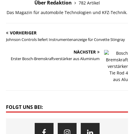
Über Redaktion
782 Artikel
Das Magazin für automobile Technologien und KFZ-Technik.
VORHERIGER
Johnson Controls liefert Instrumentenanzeige für Corvette Stingray
NÄCHSTER
Erster Bosch-Bremskraftverstärker aus Aluminium
FOLGT UNS BEI: