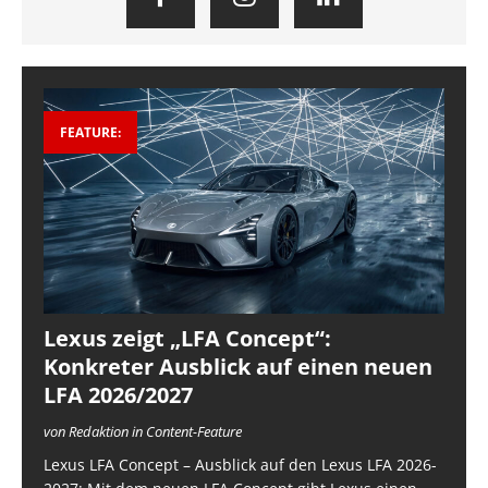
FEATURE:
Lexus zeigt „LFA Concept“:
Konkreter Ausblick auf einen neuen
LFA 2026/2027
von Redaktion in Content-Feature
Lexus LFA Concept – Ausblick auf den Lexus LFA 2026-