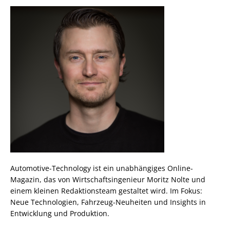
Automotive-Technology ist ein unabhängiges Online-
Magazin, das von Wirtschaftsingenieur Moritz Nolte und
einem kleinen Redaktionsteam gestaltet wird. Im Fokus:
Neue Technologien, Fahrzeug-Neuheiten und Insights in
Entwicklung und Produktion.