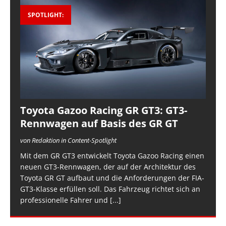
SPOTLIGHT:
Toyota Gazoo Racing GR GT3: GT3-
Rennwagen auf Basis des GR GT
von Redaktion in Content-Spotlight
Mit dem GR GT3 entwickelt Toyota Gazoo Racing einen
neuen GT3-Rennwagen, der auf der Architektur des
Toyota GR GT aufbaut und die Anforderungen der FIA-
GT3-Klasse erfüllen soll. Das Fahrzeug richtet sich an
professionelle Fahrer und
[...]