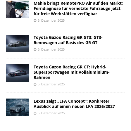
Mahle bringt RemotePRO Air auf den Markt:
Ferndiagnose für vernetzte Fahrzeuge jetzt
für freie Werkstätten verfügbar
5. Dezember 2025
Toyota Gazoo Racing GR GT3: GT3-
Rennwagen auf Basis des GR GT
5. Dezember 2025
Toyota Gazoo Racing GR GT: Hybrid-
Supersportwagen mit Vollaluminium-
Rahmen
5. Dezember 2025
Lexus zeigt „LFA Concept“: Konkreter
Ausblick auf einen neuen LFA 2026/2027
5. Dezember 2025