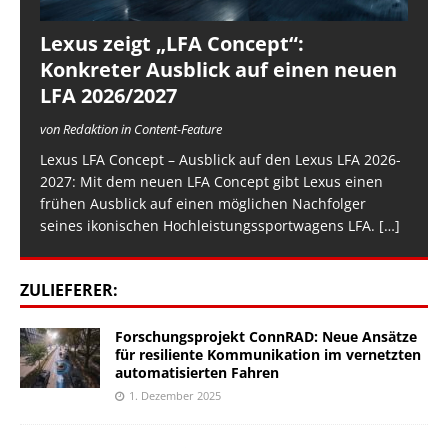
Lexus zeigt „LFA Concept“:
Konkreter Ausblick auf einen neuen
LFA 2026/2027
von Redaktion in Content-Feature
Lexus LFA Concept – Ausblick auf den Lexus LFA 2026-
2027: Mit dem neuen LFA Concept gibt Lexus einen
frühen Ausblick auf einen möglichen Nachfolger
seines ikonischen Hochleistungssportwagens LFA.
[…]
ZULIEFERER:
Forschungsprojekt ConnRAD: Neue Ansätze
für resiliente Kommunikation im vernetzten
automatisierten Fahren
1. Dezember 2025