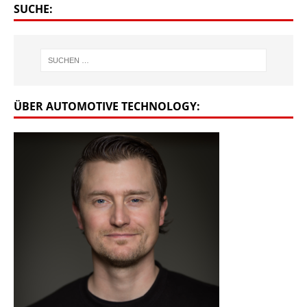
SUCHE:
ÜBER AUTOMOTIVE TECHNOLOGY: