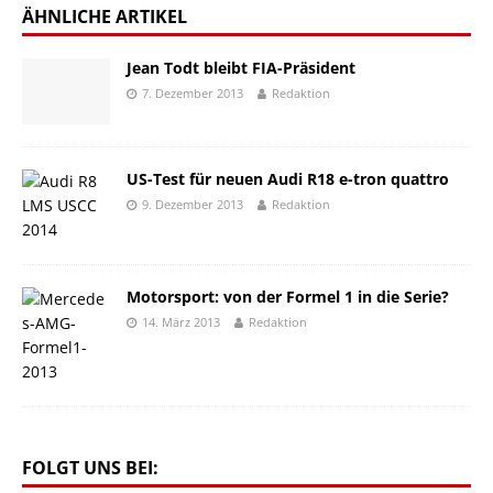
ÄHNLICHE ARTIKEL
Jean Todt bleibt FIA-Präsident
7. Dezember 2013
Redaktion
US-Test für neuen Audi R18 e-tron quattro
9. Dezember 2013
Redaktion
Motorsport: von der Formel 1 in die Serie?
14. März 2013
Redaktion
FOLGT UNS BEI: