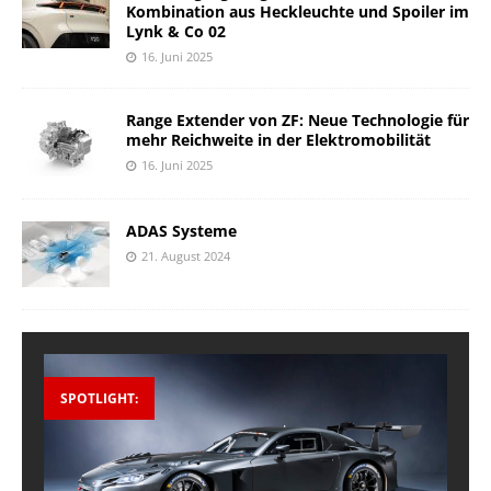
Kombination aus Heckleuchte und Spoiler im
Lynk & Co 02
16. Juni 2025
Range Extender von ZF: Neue Technologie für
mehr Reichweite in der Elektromobilität
16. Juni 2025
ADAS Systeme
21. August 2024
SPOTLIGHT: