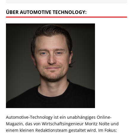
ÜBER AUTOMOTIVE TECHNOLOGY:
Automotive-Technology ist ein unabhängiges Online-
Magazin, das von Wirtschaftsingenieur Moritz Nolte und
einem kleinen Redaktionsteam gestaltet wird. Im Fokus: