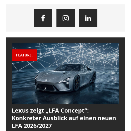
FEATURE:
Lexus zeigt „LFA Concept“:
Konkreter Ausblick auf einen neuen
LFA 2026/2027