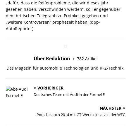
„dafür, dass die Reifenprobleme, die wir dieses Jahr
gesehen haben, verschwinden werden“, soll er gegenüber
dem britischen Telegraph zu Protokoll gegeben und
„weitere Kontroversen“ prophezeit haben. (dpp-
AutoReporter)
Über Redaktion
782 Artikel
Das Magazin für automobile Technologien und KFZ-Technik.
VORHERIGER
Deutsches Team mit Audi in der Formel E
NÄCHSTER
Porsche auch 2014 mit GT-Werkseinsatz in der WEC