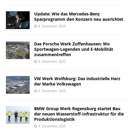
Update: Wie das Mercedes-Benz
Sparprogramm den Konzern neu ausrichtet
8. Dezember 2025
Das Porsche Werk Zuffenhausen: Wo
Sportwagen-Legenden und E-Mobilität
zusammentreffen
8. Dezember 2025
VW Werk Wolfsburg: Das industrielle Herz
der Marke Volkswagen
8. Dezember 2025
BMW Group Werk Regensburg startet Bau
der neuen Wasserstoff-Infrastruktur für die
Produktionslogistik
5. Dezember 2025