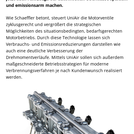
und emissionsarm machen.
Wie Schaeffler betont, steuert UniAir die Motorventile
zyklusgerecht und vergrößert die strategischen
Möglichkeiten des situationsbedingten, bedarfsgerechten
Motorbetriebs. Durch diese Technologie lassen sich
Verbrauchs- und Emissionsreduzierungen darstellen wie
auch eine deutliche Verbesserung der
Drehmomentverläufe. Mittels UniAir sollen sich außerdem
maßgeschneiderte Betriebsstrategien für moderne
Verbrennungsverfahren je nach Kundenwunsch realisiert
werden.