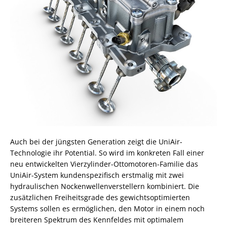
Auch bei der jüngsten Generation zeigt die UniAir-
Technologie ihr Potential. So wird im konkreten Fall einer
neu entwickelten Vierzylinder-Ottomotoren-Familie das
UniAir-System kundenspezifisch erstmalig mit zwei
hydraulischen Nockenwellenverstellern kombiniert. Die
zusätzlichen Freiheitsgrade des gewichtsoptimierten
Systems sollen es ermöglichen, den Motor in einem noch
breiteren Spektrum des Kennfeldes mit optimalem