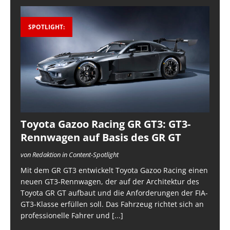
SPOTLIGHT:
Toyota Gazoo Racing GR GT3: GT3-
Rennwagen auf Basis des GR GT
von Redaktion in Content-Spotlight
Mit dem GR GT3 entwickelt Toyota Gazoo Racing einen
neuen GT3-Rennwagen, der auf der Architektur des
Toyota GR GT aufbaut und die Anforderungen der FIA-
GT3-Klasse erfüllen soll. Das Fahrzeug richtet sich an
professionelle Fahrer und
[...]