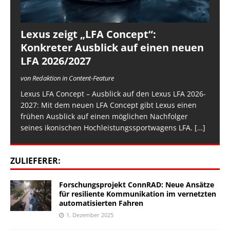
Lexus zeigt „LFA Concept“:
Konkreter Ausblick auf einen neuen
LFA 2026/2027
von Redaktion in Content-Feature
Lexus LFA Concept – Ausblick auf den Lexus LFA 2026-
2027: Mit dem neuen LFA Concept gibt Lexus einen
frühen Ausblick auf einen möglichen Nachfolger
seines ikonischen Hochleistungssportwagens LFA.
[…]
ZULIEFERER:
Forschungsprojekt ConnRAD: Neue Ansätze
für resiliente Kommunikation im vernetzten
automatisierten Fahren
1. Dezember 2025