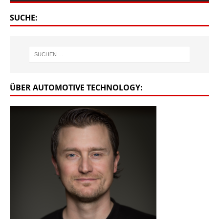
SUCHE:
ÜBER AUTOMOTIVE TECHNOLOGY: