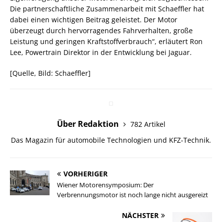
Die partnerschaftliche Zusammenarbeit mit Schaeffler hat
dabei einen wichtigen Beitrag geleistet. Der Motor
überzeugt durch hervorragendes Fahrverhalten, große
Leistung und geringen Kraftstoffverbrauch“, erläutert Ron
Lee, Powertrain Direktor in der Entwicklung bei Jaguar.
[Quelle, Bild: Schaeffler]
Über Redaktion
782 Artikel
Das Magazin für automobile Technologien und KFZ-Technik.
VORHERIGER
Wiener Motorensymposium: Der
Verbrennungsmotor ist noch lange nicht ausgereizt
NÄCHSTER