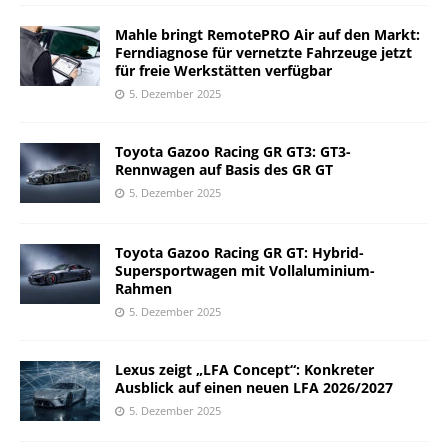
Mahle bringt RemotePRO Air auf den Markt:
Ferndiagnose für vernetzte Fahrzeuge jetzt
für freie Werkstätten verfügbar
5. Dezember 2025
Toyota Gazoo Racing GR GT3: GT3-
Rennwagen auf Basis des GR GT
5. Dezember 2025
Toyota Gazoo Racing GR GT: Hybrid-
Supersportwagen mit Vollaluminium-
Rahmen
5. Dezember 2025
Lexus zeigt „LFA Concept“: Konkreter
Ausblick auf einen neuen LFA 2026/2027
5. Dezember 2025