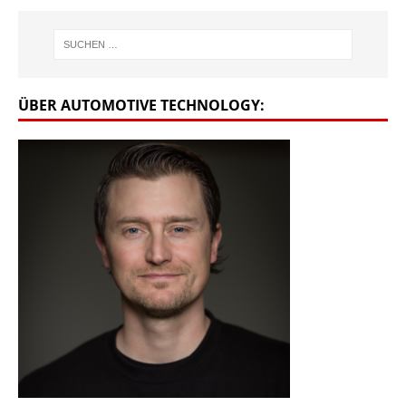
ÜBER AUTOMOTIVE TECHNOLOGY: