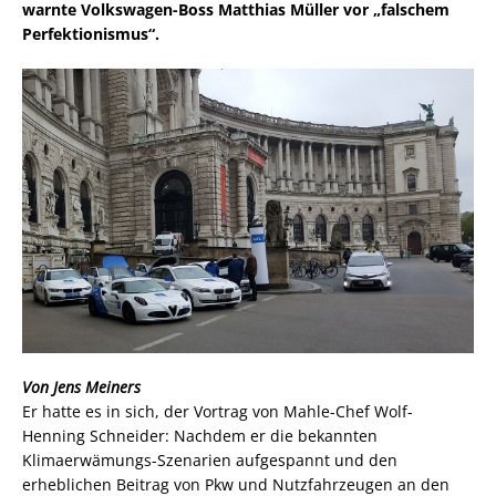
warnte Volkswagen-Boss Matthias Müller vor „falschem
Perfektionismus“.
Von Jens Meiners
Er hatte es in sich, der Vortrag von Mahle-Chef Wolf-
Henning Schneider: Nachdem er die bekannten
Klimaerwämungs-Szenarien aufgespannt und den
erheblichen Beitrag von Pkw und Nutzfahrzeugen an den