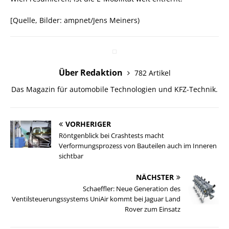
[Quelle, Bilder: ampnet/Jens Meiners)
Über Redaktion
782 Artikel
Das Magazin für automobile Technologien und KFZ-Technik.
VORHERIGER
Röntgenblick bei Crashtests macht
Verformungsprozess von Bauteilen auch im Inneren
sichtbar
NÄCHSTER
Schaeffler: Neue Generation des
Ventilsteuerungssystems UniAir kommt bei Jaguar Land
Rover zum Einsatz