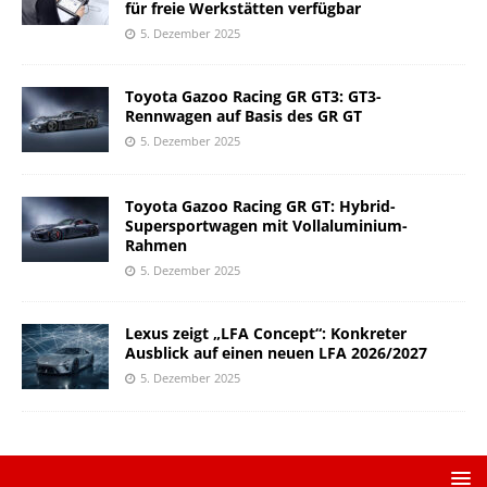
für freie Werkstätten verfügbar
5. Dezember 2025
Toyota Gazoo Racing GR GT3: GT3-
Rennwagen auf Basis des GR GT
5. Dezember 2025
Toyota Gazoo Racing GR GT: Hybrid-
Supersportwagen mit Vollaluminium-
Rahmen
5. Dezember 2025
Lexus zeigt „LFA Concept“: Konkreter
Ausblick auf einen neuen LFA 2026/2027
5. Dezember 2025