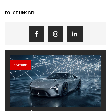
FOLGT UNS BEI:
FEATURE: