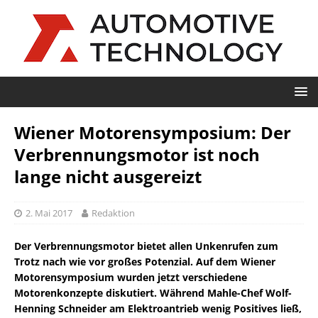
Wiener Motorensymposium: Der
Verbrennungsmotor ist noch
lange nicht ausgereizt
2. Mai 2017
Redaktion
Der Verbrennungsmotor bietet allen Unkenrufen zum
Trotz nach wie vor großes Potenzial. Auf dem Wiener
Motorensymposium wurden jetzt verschiedene
Motorenkonzepte diskutiert. Während Mahle-Chef Wolf-
Henning Schneider am Elektroantrieb wenig Positives ließ,