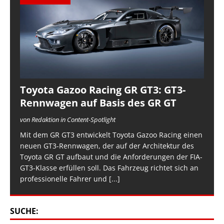
Toyota Gazoo Racing GR GT3: GT3-
Rennwagen auf Basis des GR GT
von Redaktion in Content-Spotlight
Mit dem GR GT3 entwickelt Toyota Gazoo Racing einen
neuen GT3-Rennwagen, der auf der Architektur des
Toyota GR GT aufbaut und die Anforderungen der FIA-
GT3-Klasse erfüllen soll. Das Fahrzeug richtet sich an
professionelle Fahrer und
[...]
SUCHE: