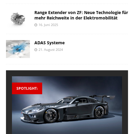
Range Extender von ZF: Neue Technologie für
mehr Reichweite in der Elektromobilität
16. Juni 2025
ADAS Systeme
21. August 2024
SPOTLIGHT: