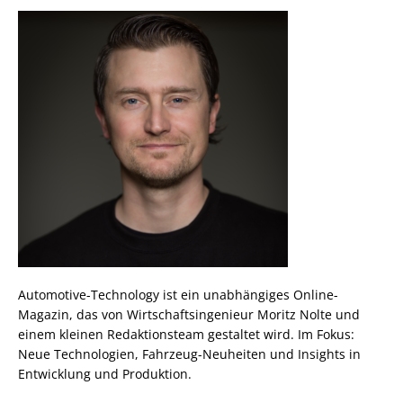
Automotive-Technology ist ein unabhängiges Online-
Magazin, das von Wirtschaftsingenieur Moritz Nolte und
einem kleinen Redaktionsteam gestaltet wird. Im Fokus:
Neue Technologien, Fahrzeug-Neuheiten und Insights in
Entwicklung und Produktion.