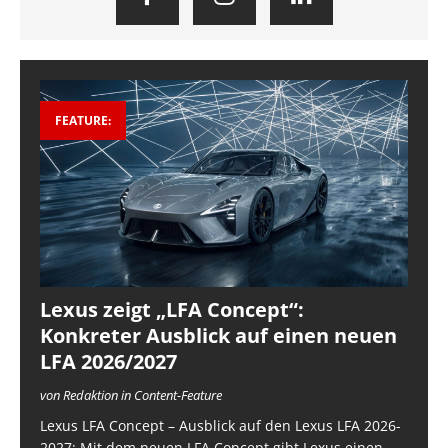
FEATURE:
Lexus zeigt „LFA Concept“:
Konkreter Ausblick auf einen neuen
LFA 2026/2027
von Redaktion in Content-Feature
Lexus LFA Concept – Ausblick auf den Lexus LFA 2026-
2027: Mit dem neuen LFA Concept gibt Lexus einen