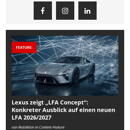
FEATURE:
Lexus zeigt „LFA Concept“:
Konkreter Ausblick auf einen neuen
LFA 2026/2027
von Redaktion in Content-Feature