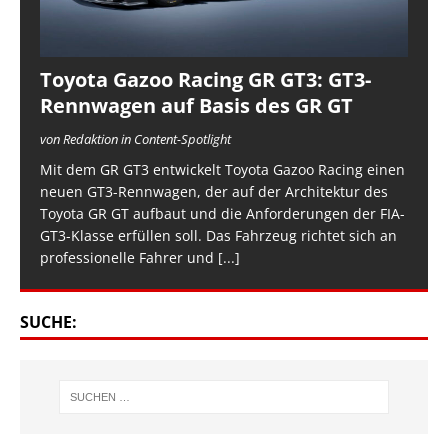
Toyota Gazoo Racing GR GT3: GT3-
Rennwagen auf Basis des GR GT
von Redaktion in Content-Spotlight
Mit dem GR GT3 entwickelt Toyota Gazoo Racing einen
neuen GT3-Rennwagen, der auf der Architektur des
Toyota GR GT aufbaut und die Anforderungen der FIA-
GT3-Klasse erfüllen soll. Das Fahrzeug richtet sich an
professionelle Fahrer und
[...]
SUCHE: