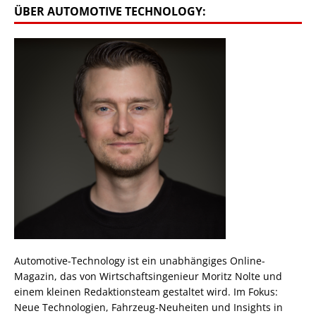
ÜBER AUTOMOTIVE TECHNOLOGY:
Automotive-Technology ist ein unabhängiges Online-
Magazin, das von Wirtschaftsingenieur Moritz Nolte und
einem kleinen Redaktionsteam gestaltet wird. Im Fokus:
Neue Technologien, Fahrzeug-Neuheiten und Insights in