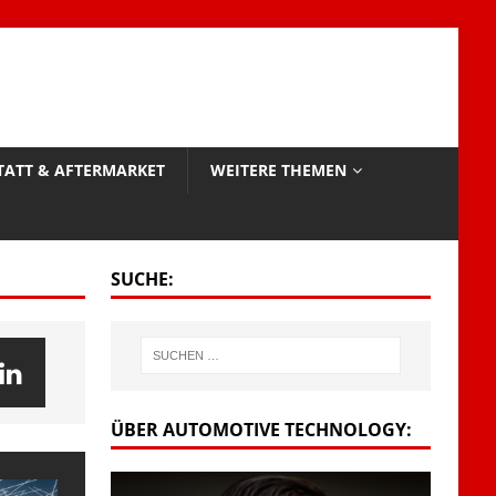
TATT & AFTERMARKET
WEITERE THEMEN
SUCHE:
ÜBER AUTOMOTIVE TECHNOLOGY: