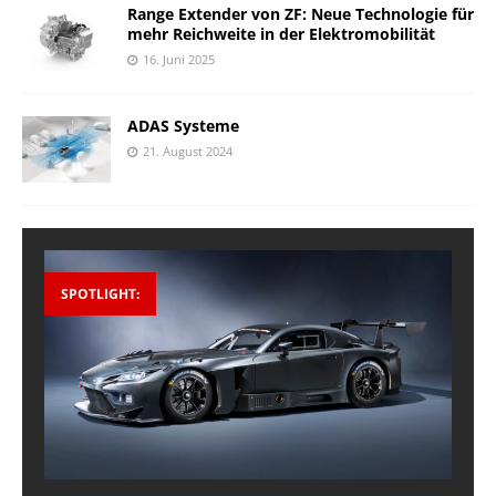
Range Extender von ZF: Neue Technologie für
mehr Reichweite in der Elektromobilität
16. Juni 2025
ADAS Systeme
21. August 2024
SPOTLIGHT: