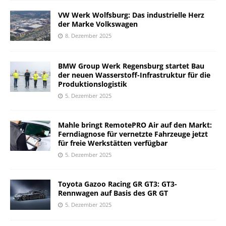
VW Werk Wolfsburg: Das industrielle Herz
der Marke Volkswagen
8. Dezember 2025
BMW Group Werk Regensburg startet Bau
der neuen Wasserstoff-Infrastruktur für die
Produktionslogistik
5. Dezember 2025
Mahle bringt RemotePRO Air auf den Markt:
Ferndiagnose für vernetzte Fahrzeuge jetzt
für freie Werkstätten verfügbar
5. Dezember 2025
Toyota Gazoo Racing GR GT3: GT3-
Rennwagen auf Basis des GR GT
5. Dezember 2025