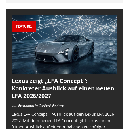
FEATURE:
Lexus zeigt „LFA Concept“:
Konkreter Ausblick auf einen neuen
LFA 2026/2027
von Redaktion in Content-Feature
Lexus LFA Concept – Ausblick auf den Lexus LFA 2026-
2027: Mit dem neuen LFA Concept gibt Lexus einen
frühen Ausblick auf einen möglichen Nachfolger