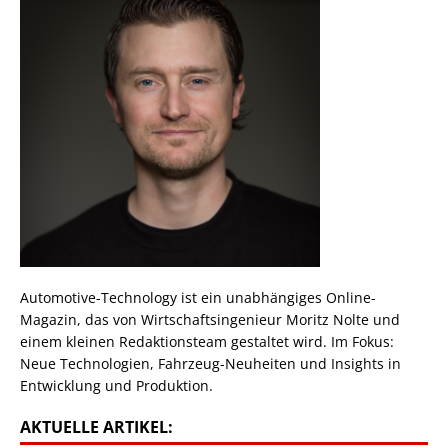
Automotive-Technology ist ein unabhängiges Online-
Magazin, das von Wirtschaftsingenieur Moritz Nolte und
einem kleinen Redaktionsteam gestaltet wird. Im Fokus:
Neue Technologien, Fahrzeug-Neuheiten und Insights in
Entwicklung und Produktion.
AKTUELLE ARTIKEL: