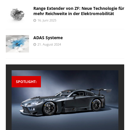
Range Extender von ZF: Neue Technologie für
mehr Reichweite in der Elektromobilität
16. Juni 2025
ADAS Systeme
21. August 2024
SPOTLIGHT: