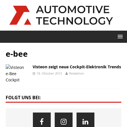
e-bee
Visteon zeigt neue Cockpit-Elektronik Trends
18. Oktober 2013
Redaktion
FOLGT UNS BEI: