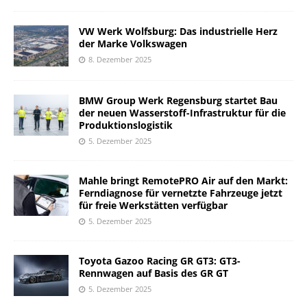
VW Werk Wolfsburg: Das industrielle Herz
der Marke Volkswagen
8. Dezember 2025
BMW Group Werk Regensburg startet Bau
der neuen Wasserstoff-Infrastruktur für die
Produktionslogistik
5. Dezember 2025
Mahle bringt RemotePRO Air auf den Markt:
Ferndiagnose für vernetzte Fahrzeuge jetzt
für freie Werkstätten verfügbar
5. Dezember 2025
Toyota Gazoo Racing GR GT3: GT3-
Rennwagen auf Basis des GR GT
5. Dezember 2025