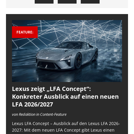
FEATURE:
Lexus zeigt „LFA Concept“:
Konkreter Ausblick auf einen neuen
LFA 2026/2027
von Redaktion in Content-Feature
Lexus LFA Concept – Ausblick auf den Lexus LFA 2026-
2027: Mit dem neuen LFA Concept gibt Lexus einen