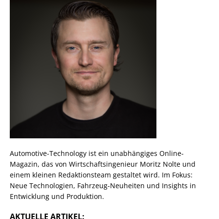
Automotive-Technology ist ein unabhängiges Online-
Magazin, das von Wirtschaftsingenieur Moritz Nolte und
einem kleinen Redaktionsteam gestaltet wird. Im Fokus:
Neue Technologien, Fahrzeug-Neuheiten und Insights in
Entwicklung und Produktion.
AKTUELLE ARTIKEL: