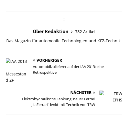
Über Redaktion
782 Artikel
Das Magazin für automobile Technologien und KFZ-Technik.
VORHERIGER
Automobilzulieferer auf der IAA 2013: eine
Retrospektive
NÄCHSTER
Elektrohydraulische Lenkung: neuer Ferrari
„LaFerrari“ lenkt mit Technik von TRW