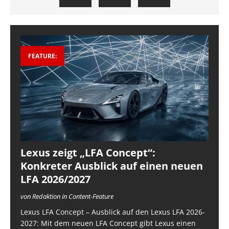
FEATURE:
Lexus zeigt „LFA Concept“:
Konkreter Ausblick auf einen neuen
LFA 2026/2027
von Redaktion in Content-Feature
Lexus LFA Concept – Ausblick auf den Lexus LFA 2026-
2027: Mit dem neuen LFA Concept gibt Lexus einen