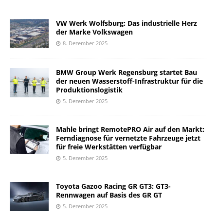
VW Werk Wolfsburg: Das industrielle Herz
der Marke Volkswagen
8. Dezember 2025
BMW Group Werk Regensburg startet Bau
der neuen Wasserstoff-Infrastruktur für die
Produktionslogistik
5. Dezember 2025
Mahle bringt RemotePRO Air auf den Markt:
Ferndiagnose für vernetzte Fahrzeuge jetzt
für freie Werkstätten verfügbar
5. Dezember 2025
Toyota Gazoo Racing GR GT3: GT3-
Rennwagen auf Basis des GR GT
5. Dezember 2025