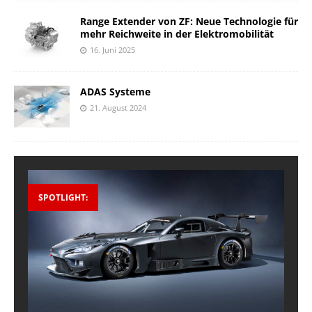
Range Extender von ZF: Neue Technologie für
mehr Reichweite in der Elektromobilität
16. Juni 2025
ADAS Systeme
21. August 2024
SPOTLIGHT: