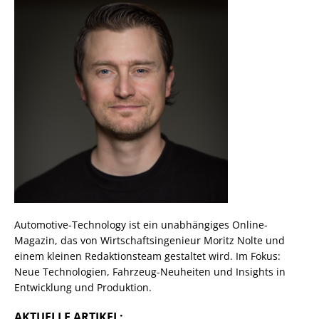
Automotive-Technology ist ein unabhängiges Online-
Magazin, das von Wirtschaftsingenieur Moritz Nolte und
einem kleinen Redaktionsteam gestaltet wird. Im Fokus:
Neue Technologien, Fahrzeug-Neuheiten und Insights in
Entwicklung und Produktion.
AKTUELLE ARTIKEL: