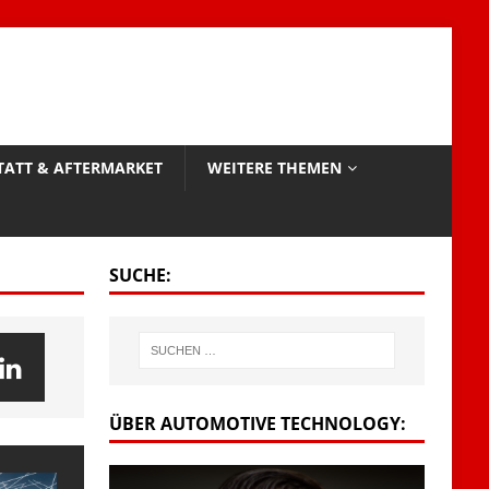
TATT & AFTERMARKET
WEITERE THEMEN
SUCHE:
ÜBER AUTOMOTIVE TECHNOLOGY: