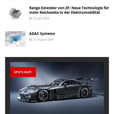
Range Extender von ZF: Neue Technologie für
mehr Reichweite in der Elektromobilität
16. Juni 2025
ADAS Systeme
21. August 2024
SPOTLIGHT: