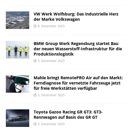
VW Werk Wolfsburg: Das industrielle Herz
der Marke Volkswagen
8. Dezember 2025
BMW Group Werk Regensburg startet Bau
der neuen Wasserstoff-Infrastruktur für die
Produktionslogistik
5. Dezember 2025
Mahle bringt RemotePRO Air auf den Markt:
Ferndiagnose für vernetzte Fahrzeuge jetzt
für freie Werkstätten verfügbar
5. Dezember 2025
Toyota Gazoo Racing GR GT3: GT3-
Rennwagen auf Basis des GR GT
5. Dezember 2025