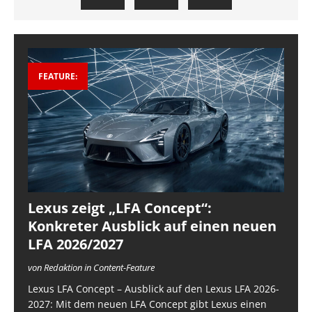
FEATURE:
Lexus zeigt „LFA Concept“:
Konkreter Ausblick auf einen neuen
LFA 2026/2027
von Redaktion in Content-Feature
Lexus LFA Concept – Ausblick auf den Lexus LFA 2026-
2027: Mit dem neuen LFA Concept gibt Lexus einen