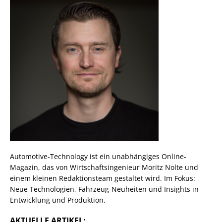
Automotive-Technology ist ein unabhängiges Online-
Magazin, das von Wirtschaftsingenieur Moritz Nolte und
einem kleinen Redaktionsteam gestaltet wird. Im Fokus:
Neue Technologien, Fahrzeug-Neuheiten und Insights in
Entwicklung und Produktion.
AKTUELLE ARTIKEL: