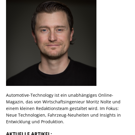
Automotive-Technology ist ein unabhängiges Online-
Magazin, das von Wirtschaftsingenieur Moritz Nolte und
einem kleinen Redaktionsteam gestaltet wird. Im Fokus:
Neue Technologien, Fahrzeug-Neuheiten und Insights in
Entwicklung und Produktion.
AKTUELLE ARTIKEL: