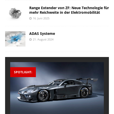
Range Extender von ZF: Neue Technologie für
mehr Reichweite in der Elektromobilität
16. Juni 2025
ADAS Systeme
21. August 2024
SPOTLIGHT: