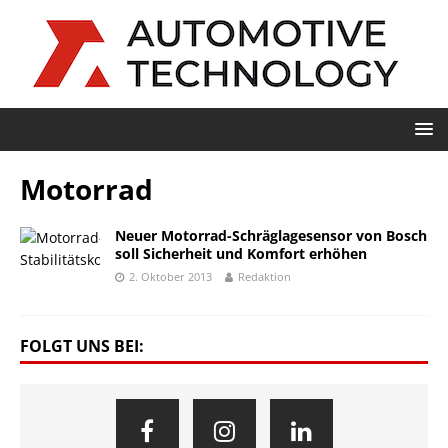
Motorrad
Neuer Motorrad-Schräglagesensor von Bosch
soll Sicherheit und Komfort erhöhen
2. Oktober 2013
Redaktion
FOLGT UNS BEI: