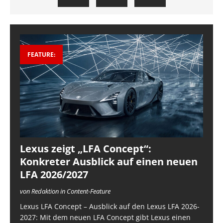
FEATURE:
Lexus zeigt „LFA Concept“:
Konkreter Ausblick auf einen neuen
LFA 2026/2027
von Redaktion in Content-Feature
Lexus LFA Concept – Ausblick auf den Lexus LFA 2026-
2027: Mit dem neuen LFA Concept gibt Lexus einen