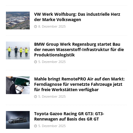
VW Werk Wolfsburg: Das industrielle Herz
der Marke Volkswagen
8. Dezember 2025
BMW Group Werk Regensburg startet Bau
der neuen Wasserstoff-Infrastruktur für die
Produktionslogistik
5. Dezember 2025
Mahle bringt RemotePRO Air auf den Markt:
Ferndiagnose für vernetzte Fahrzeuge jetzt
für freie Werkstätten verfügbar
5. Dezember 2025
Toyota Gazoo Racing GR GT3: GT3-
Rennwagen auf Basis des GR GT
5. Dezember 2025