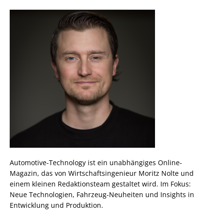
Automotive-Technology ist ein unabhängiges Online-
Magazin, das von Wirtschaftsingenieur Moritz Nolte und
einem kleinen Redaktionsteam gestaltet wird. Im Fokus:
Neue Technologien, Fahrzeug-Neuheiten und Insights in
Entwicklung und Produktion.