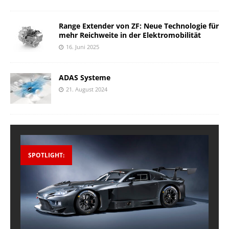
Range Extender von ZF: Neue Technologie für
mehr Reichweite in der Elektromobilität
16. Juni 2025
ADAS Systeme
21. August 2024
SPOTLIGHT: