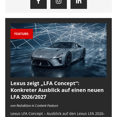
FEATURE:
Lexus zeigt „LFA Concept“:
Konkreter Ausblick auf einen neuen
LFA 2026/2027
von Redaktion in Content-Feature
Lexus LFA Concept – Ausblick auf den Lexus LFA 2026-