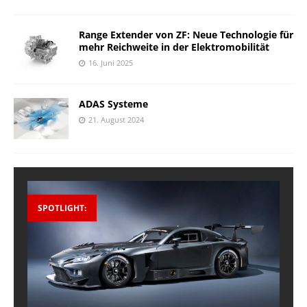
Range Extender von ZF: Neue Technologie für
mehr Reichweite in der Elektromobilität
16. Juni 2025
ADAS Systeme
21. August 2024
SPOTLIGHT: