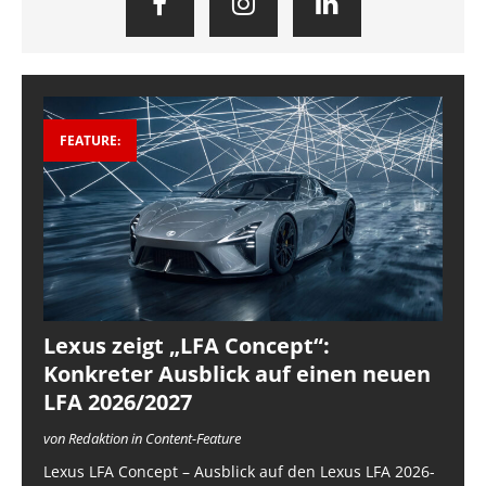
FEATURE:
Lexus zeigt „LFA Concept“:
Konkreter Ausblick auf einen neuen
LFA 2026/2027
von Redaktion in Content-Feature
Lexus LFA Concept – Ausblick auf den Lexus LFA 2026-