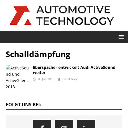
Schalldämpfung
Eberspächer entwickelt Audi ActiveSound
weiter
31. Juli 2013
Redaktion
FOLGT UNS BEI: