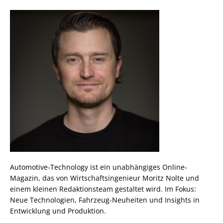
Automotive-Technology ist ein unabhängiges Online-
Magazin, das von Wirtschaftsingenieur Moritz Nolte und
einem kleinen Redaktionsteam gestaltet wird. Im Fokus:
Neue Technologien, Fahrzeug-Neuheiten und Insights in
Entwicklung und Produktion.