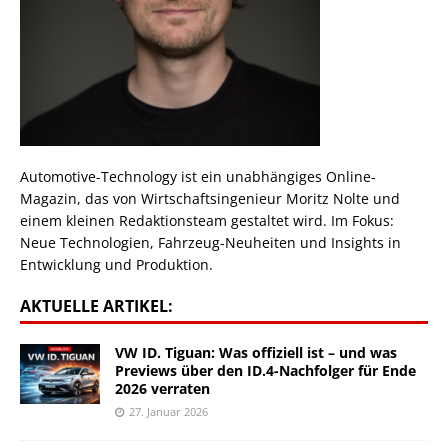
Automotive-Technology ist ein unabhängiges Online-
Magazin, das von Wirtschaftsingenieur Moritz Nolte und
einem kleinen Redaktionsteam gestaltet wird. Im Fokus:
Neue Technologien, Fahrzeug-Neuheiten und Insights in
Entwicklung und Produktion.
AKTUELLE ARTIKEL:
VW ID. Tiguan: Was offiziell ist – und was
Previews über den ID.4-Nachfolger für Ende
2026 verraten
27. Januar 2026