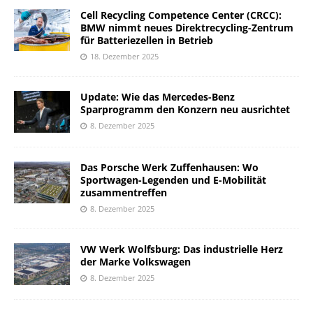
Cell Recycling Competence Center (CRCC):
BMW nimmt neues Direktrecycling-Zentrum
für Batteriezellen in Betrieb
18. Dezember 2025
Update: Wie das Mercedes-Benz
Sparprogramm den Konzern neu ausrichtet
8. Dezember 2025
Das Porsche Werk Zuffenhausen: Wo
Sportwagen-Legenden und E-Mobilität
zusammentreffen
8. Dezember 2025
VW Werk Wolfsburg: Das industrielle Herz
der Marke Volkswagen
8. Dezember 2025