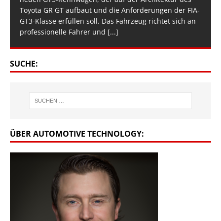
Toyota GR GT aufbaut und die Anforderungen der FIA-
GT3-Klasse erfüllen soll. Das Fahrzeug richtet sich an
professionelle Fahrer und
[...]
SUCHE:
ÜBER AUTOMOTIVE TECHNOLOGY: