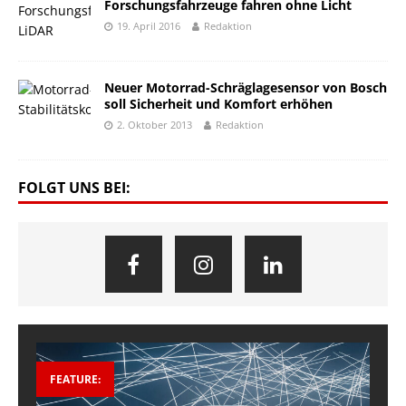
Forschungsfahrzeuge fahren ohne Licht
19. April 2016
Redaktion
Neuer Motorrad-Schräglagesensor von Bosch
soll Sicherheit und Komfort erhöhen
2. Oktober 2013
Redaktion
FOLGT UNS BEI:
FEATURE: