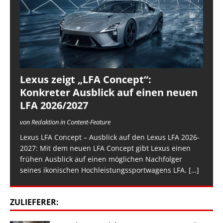
Lexus zeigt „LFA Concept“:
Konkreter Ausblick auf einen neuen
LFA 2026/2027
von Redaktion in Content-Feature
Lexus LFA Concept – Ausblick auf den Lexus LFA 2026-
2027: Mit dem neuen LFA Concept gibt Lexus einen
frühen Ausblick auf einen möglichen Nachfolger
seines ikonischen Hochleistungssportwagens LFA.
[…]
ZULIEFERER: