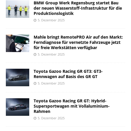
BMW Group Werk Regensburg startet Bau
der neuen Wasserstoff-Infrastruktur für die
Produktionslogistik
5. Dezember 2025
Mahle bringt RemotePRO Air auf den Markt:
Ferndiagnose für vernetzte Fahrzeuge jetzt
für freie Werkstätten verfügbar
5. Dezember 2025
Toyota Gazoo Racing GR GT3: GT3-
Rennwagen auf Basis des GR GT
5. Dezember 2025
Toyota Gazoo Racing GR GT: Hybrid-
Supersportwagen mit Vollaluminium-
Rahmen
5. Dezember 2025