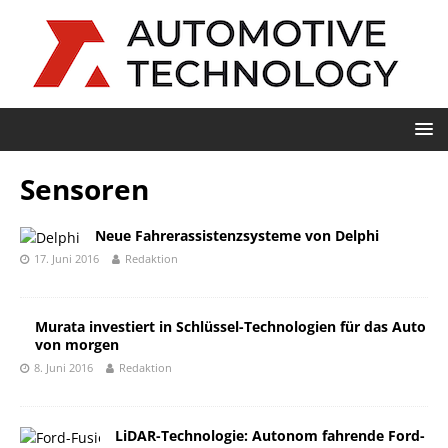
Sensoren
Neue Fahrerassistenzsysteme von Delphi
17. Juni 2016
Redaktion
Murata investiert in Schlüssel-Technologien für das Auto
von morgen
8. Juni 2016
Redaktion
LiDAR-Technologie: Autonom fahrende Ford-