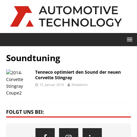
Soundtuning
Tenneco optimiert den Sound der neuen
Corvette Stingray
15. Januar 2014
Redaktion
FOLGT UNS BEI: