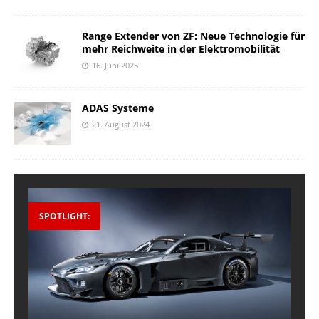
Range Extender von ZF: Neue Technologie für
mehr Reichweite in der Elektromobilität
16. Juni 2025
ADAS Systeme
21. August 2024
SPOTLIGHT: