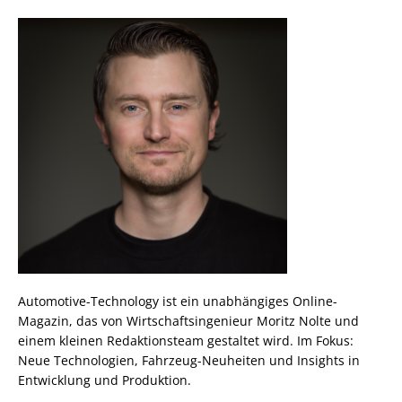
Automotive-Technology ist ein unabhängiges Online-
Magazin, das von Wirtschaftsingenieur Moritz Nolte und
einem kleinen Redaktionsteam gestaltet wird. Im Fokus:
Neue Technologien, Fahrzeug-Neuheiten und Insights in
Entwicklung und Produktion.