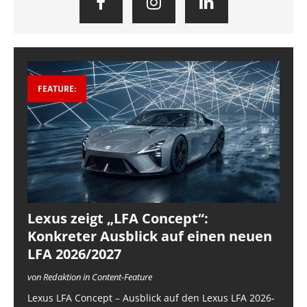
FEATURE:
Lexus zeigt „LFA Concept“:
Konkreter Ausblick auf einen neuen
LFA 2026/2027
von Redaktion in Content-Feature
Lexus LFA Concept – Ausblick auf den Lexus LFA 2026-