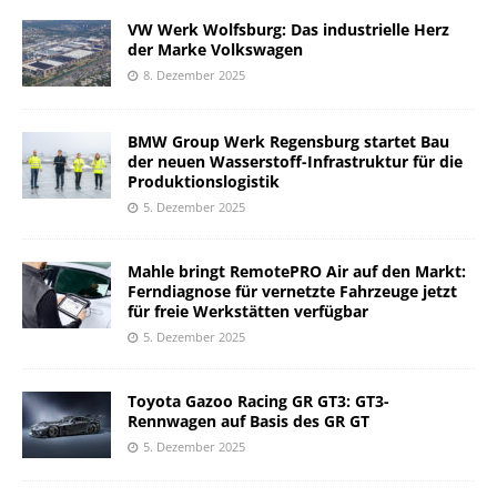
VW Werk Wolfsburg: Das industrielle Herz
der Marke Volkswagen
8. Dezember 2025
BMW Group Werk Regensburg startet Bau
der neuen Wasserstoff-Infrastruktur für die
Produktionslogistik
5. Dezember 2025
Mahle bringt RemotePRO Air auf den Markt:
Ferndiagnose für vernetzte Fahrzeuge jetzt
für freie Werkstätten verfügbar
5. Dezember 2025
Toyota Gazoo Racing GR GT3: GT3-
Rennwagen auf Basis des GR GT
5. Dezember 2025