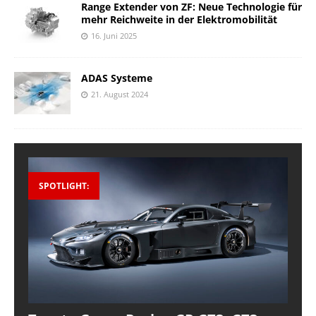
Range Extender von ZF: Neue Technologie für
mehr Reichweite in der Elektromobilität
16. Juni 2025
ADAS Systeme
21. August 2024
SPOTLIGHT: