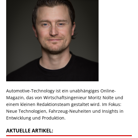
Automotive-Technology ist ein unabhängiges Online-
Magazin, das von Wirtschaftsingenieur Moritz Nolte und
einem kleinen Redaktionsteam gestaltet wird. Im Fokus:
Neue Technologien, Fahrzeug-Neuheiten und Insights in
Entwicklung und Produktion.
AKTUELLE ARTIKEL: