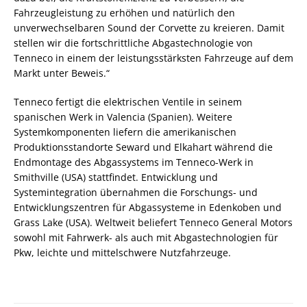
Fahrzeugleistung zu erhöhen und natürlich den
unverwechselbaren Sound der Corvette zu kreieren. Damit
stellen wir die fortschrittliche Abgastechnologie von
Tenneco in einem der leistungsstärksten Fahrzeuge auf dem
Markt unter Beweis.“
Tenneco fertigt die elektrischen Ventile in seinem
spanischen Werk in Valencia (Spanien). Weitere
Systemkomponenten liefern die amerikanischen
Produktionsstandorte Seward und Elkahart während die
Endmontage des Abgassystems im Tenneco-Werk in
Smithville (USA) stattfindet. Entwicklung und
Systemintegration übernahmen die Forschungs- und
Entwicklungszentren für Abgassysteme in Edenkoben und
Grass Lake (USA). Weltweit beliefert Tenneco General Motors
sowohl mit Fahrwerk- als auch mit Abgastechnologien für
Pkw, leichte und mittelschwere Nutzfahrzeuge.