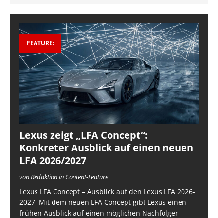
FEATURE:
Lexus zeigt „LFA Concept“:
Konkreter Ausblick auf einen neuen
LFA 2026/2027
von Redaktion in Content-Feature
Lexus LFA Concept – Ausblick auf den Lexus LFA 2026-
2027: Mit dem neuen LFA Concept gibt Lexus einen
frühen Ausblick auf einen möglichen Nachfolger