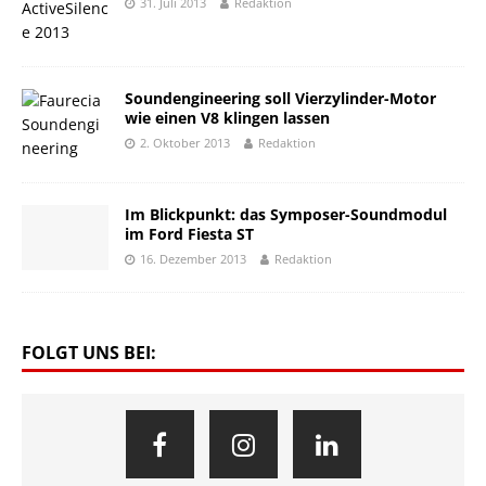
31. Juli 2013
Redaktion
Soundengineering soll Vierzylinder-Motor
wie einen V8 klingen lassen
2. Oktober 2013
Redaktion
Im Blickpunkt: das Symposer-Soundmodul
im Ford Fiesta ST
16. Dezember 2013
Redaktion
FOLGT UNS BEI: