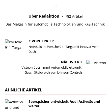
Über Redaktion
782 Artikel
Das Magazin für automobile Technologien und KFZ-Technik.
VORHERIGER
NAIAS 2014: Porsche 911 Targa mit innovativem
Dach
NÄCHSTER
Visteon übernimmt Automobilelektronik-
Geschäftsbereich von Johnson Controls
ÄHNLICHE ARTIKEL
Eberspächer entwickelt Audi ActiveSound
weiter