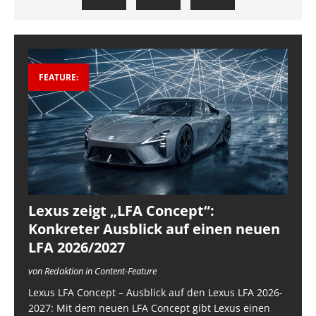
FEATURE:
Lexus zeigt „LFA Concept“:
Konkreter Ausblick auf einen neuen
LFA 2026/2027
von Redaktion in Content-Feature
Lexus LFA Concept – Ausblick auf den Lexus LFA 2026-
2027: Mit dem neuen LFA Concept gibt Lexus einen