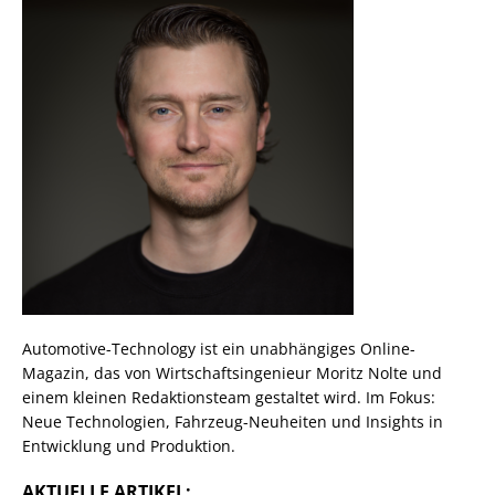
Automotive-Technology ist ein unabhängiges Online-
Magazin, das von Wirtschaftsingenieur Moritz Nolte und
einem kleinen Redaktionsteam gestaltet wird. Im Fokus:
Neue Technologien, Fahrzeug-Neuheiten und Insights in
Entwicklung und Produktion.
AKTUELLE ARTIKEL: