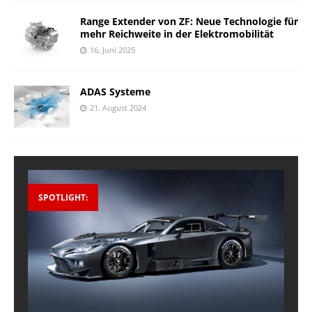
Range Extender von ZF: Neue Technologie für
mehr Reichweite in der Elektromobilität
16. Juni 2025
ADAS Systeme
21. August 2024
SPOTLIGHT: