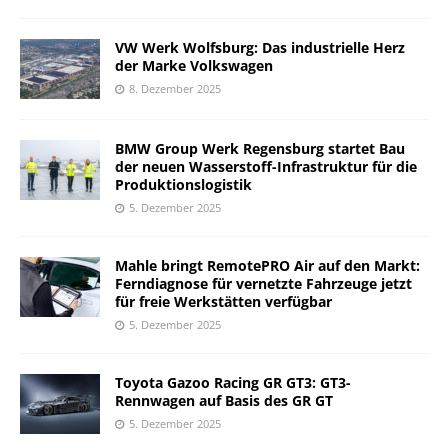
VW Werk Wolfsburg: Das industrielle Herz
der Marke Volkswagen
8. Dezember 2025
BMW Group Werk Regensburg startet Bau
der neuen Wasserstoff-Infrastruktur für die
Produktionslogistik
5. Dezember 2025
Mahle bringt RemotePRO Air auf den Markt:
Ferndiagnose für vernetzte Fahrzeuge jetzt
für freie Werkstätten verfügbar
5. Dezember 2025
Toyota Gazoo Racing GR GT3: GT3-
Rennwagen auf Basis des GR GT
5. Dezember 2025