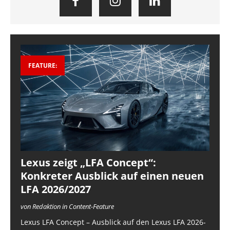
FEATURE:
Lexus zeigt „LFA Concept“:
Konkreter Ausblick auf einen neuen
LFA 2026/2027
von Redaktion in Content-Feature
Lexus LFA Concept – Ausblick auf den Lexus LFA 2026-