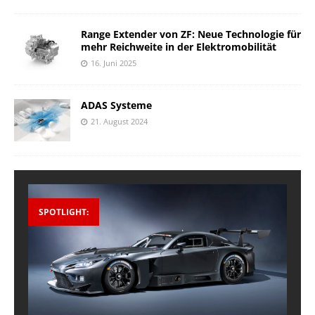
Range Extender von ZF: Neue Technologie für
mehr Reichweite in der Elektromobilität
16. Juni 2025
ADAS Systeme
21. August 2024
SPOTLIGHT: