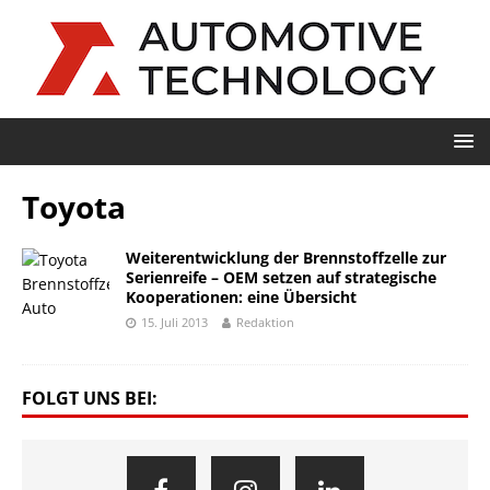
Toyota
Weiterentwicklung der Brennstoffzelle zur
Serienreife – OEM setzen auf strategische
Kooperationen: eine Übersicht
15. Juli 2013
Redaktion
FOLGT UNS BEI: