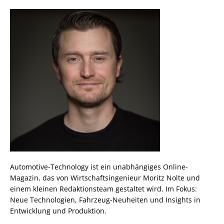
Automotive-Technology ist ein unabhängiges Online-
Magazin, das von Wirtschaftsingenieur Moritz Nolte und
einem kleinen Redaktionsteam gestaltet wird. Im Fokus:
Neue Technologien, Fahrzeug-Neuheiten und Insights in
Entwicklung und Produktion.