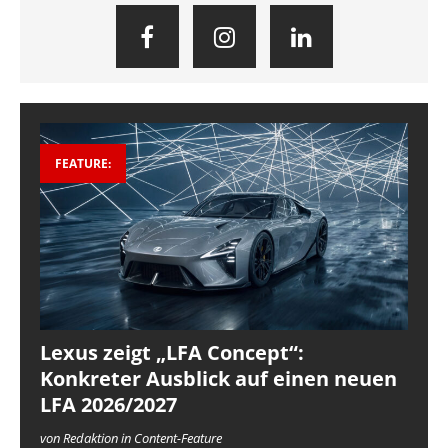
FEATURE:
Lexus zeigt „LFA Concept“:
Konkreter Ausblick auf einen neuen
LFA 2026/2027
von Redaktion in Content-Feature