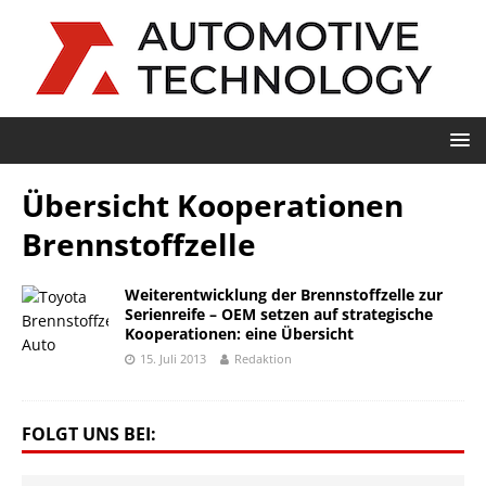
Übersicht Kooperationen
Brennstoffzelle
Weiterentwicklung der Brennstoffzelle zur
Serienreife – OEM setzen auf strategische
Kooperationen: eine Übersicht
15. Juli 2013
Redaktion
FOLGT UNS BEI: