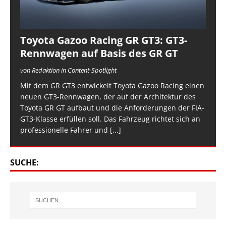
Toyota Gazoo Racing GR GT3: GT3-
Rennwagen auf Basis des GR GT
von Redaktion in Content-Spotlight
Mit dem GR GT3 entwickelt Toyota Gazoo Racing einen
neuen GT3-Rennwagen, der auf der Architektur des
Toyota GR GT aufbaut und die Anforderungen der FIA-
GT3-Klasse erfüllen soll. Das Fahrzeug richtet sich an
professionelle Fahrer und
[...]
SUCHE: