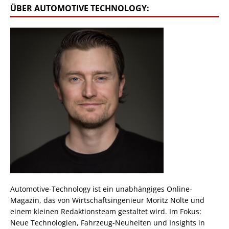
ÜBER AUTOMOTIVE TECHNOLOGY:
Automotive-Technology ist ein unabhängiges Online-
Magazin, das von Wirtschaftsingenieur Moritz Nolte und
einem kleinen Redaktionsteam gestaltet wird. Im Fokus:
Neue Technologien, Fahrzeug-Neuheiten und Insights in