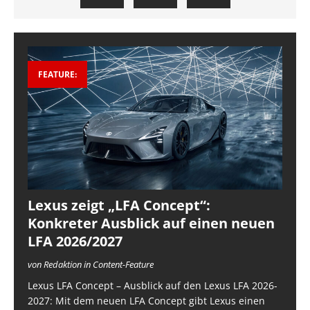
FEATURE:
Lexus zeigt „LFA Concept“:
Konkreter Ausblick auf einen neuen
LFA 2026/2027
von Redaktion in Content-Feature
Lexus LFA Concept – Ausblick auf den Lexus LFA 2026-
2027: Mit dem neuen LFA Concept gibt Lexus einen