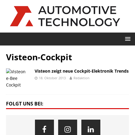
Visteon-Cockpit
Visteon zeigt neue Cockpit-Elektronik Trends
18. Oktober 2013
Redaktion
FOLGT UNS BEI: