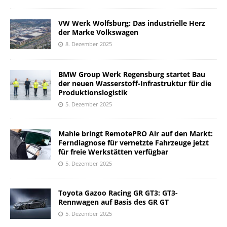
VW Werk Wolfsburg: Das industrielle Herz
der Marke Volkswagen
8. Dezember 2025
BMW Group Werk Regensburg startet Bau
der neuen Wasserstoff-Infrastruktur für die
Produktionslogistik
5. Dezember 2025
Mahle bringt RemotePRO Air auf den Markt:
Ferndiagnose für vernetzte Fahrzeuge jetzt
für freie Werkstätten verfügbar
5. Dezember 2025
Toyota Gazoo Racing GR GT3: GT3-
Rennwagen auf Basis des GR GT
5. Dezember 2025