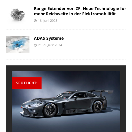
Range Extender von ZF: Neue Technologie für
mehr Reichweite in der Elektromobilität
16. Juni 2025
ADAS Systeme
21. August 2024
SPOTLIGHT: