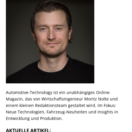
Automotive-Technology ist ein unabhängiges Online-
Magazin, das von Wirtschaftsingenieur Moritz Nolte und
einem kleinen Redaktionsteam gestaltet wird. Im Fokus:
Neue Technologien, Fahrzeug-Neuheiten und Insights in
Entwicklung und Produktion.
AKTUELLE ARTIKEL: