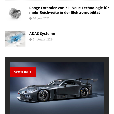
Range Extender von ZF: Neue Technologie für
mehr Reichweite in der Elektromobilität
16. Juni 2025
ADAS Systeme
21. August 2024
SPOTLIGHT: