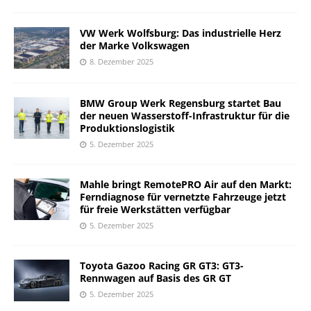
VW Werk Wolfsburg: Das industrielle Herz
der Marke Volkswagen
8. Dezember 2025
BMW Group Werk Regensburg startet Bau
der neuen Wasserstoff-Infrastruktur für die
Produktionslogistik
5. Dezember 2025
Mahle bringt RemotePRO Air auf den Markt:
Ferndiagnose für vernetzte Fahrzeuge jetzt
für freie Werkstätten verfügbar
5. Dezember 2025
Toyota Gazoo Racing GR GT3: GT3-
Rennwagen auf Basis des GR GT
5. Dezember 2025