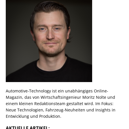
Automotive-Technology ist ein unabhängiges Online-
Magazin, das von Wirtschaftsingenieur Moritz Nolte und
einem kleinen Redaktionsteam gestaltet wird. Im Fokus:
Neue Technologien, Fahrzeug-Neuheiten und Insights in
Entwicklung und Produktion.
AKTUELLE ARTIKEL: