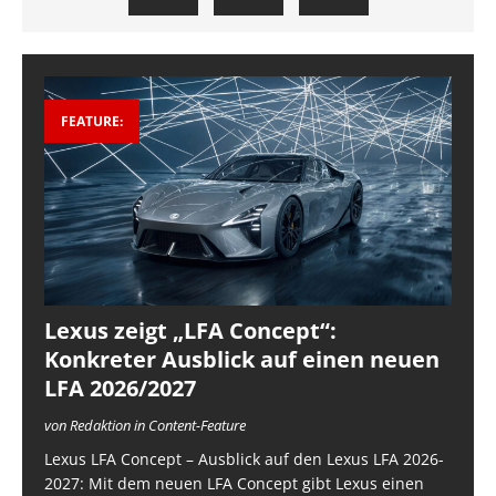
FEATURE:
Lexus zeigt „LFA Concept“:
Konkreter Ausblick auf einen neuen
LFA 2026/2027
von Redaktion in Content-Feature
Lexus LFA Concept – Ausblick auf den Lexus LFA 2026-
2027: Mit dem neuen LFA Concept gibt Lexus einen