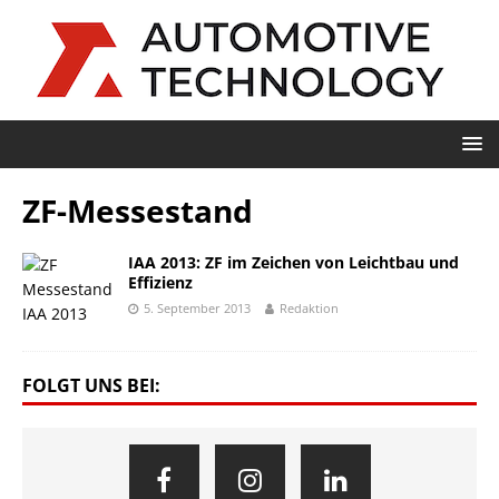
ZF-Messestand
IAA 2013: ZF im Zeichen von Leichtbau und
Effizienz
5. September 2013
Redaktion
FOLGT UNS BEI: