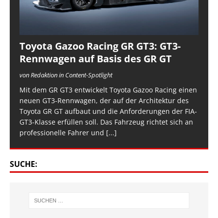
Toyota Gazoo Racing GR GT3: GT3-
Rennwagen auf Basis des GR GT
von Redaktion in Content-Spotlight
Mit dem GR GT3 entwickelt Toyota Gazoo Racing einen
neuen GT3-Rennwagen, der auf der Architektur des
Toyota GR GT aufbaut und die Anforderungen der FIA-
GT3-Klasse erfüllen soll. Das Fahrzeug richtet sich an
professionelle Fahrer und
[...]
SUCHE: