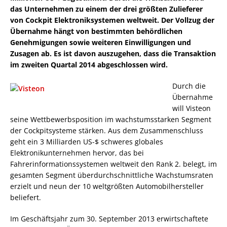
das Unternehmen zu einem der drei größten Zulieferer
von Cockpit Elektroniksystemen weltweit. Der Vollzug der
Übernahme hängt von bestimmten behördlichen
Genehmigungen sowie weiteren Einwilligungen und
Zusagen ab. Es ist davon auszugehen, dass die Transaktion
im zweiten Quartal 2014 abgeschlossen wird.
Durch die
Übernahme
will Visteon
seine Wettbewerbsposition im wachstumsstarken Segment
der Cockpitsysteme stärken. Aus dem Zusammenschluss
geht ein 3 Milliarden US-$ schweres globales
Elektronikunternehmen hervor, das bei
Fahrerinformationssystemen weltweit den Rank 2. belegt, im
gesamten Segment überdurchschnittliche Wachstumsraten
erzielt und neun der 10 weltgrößten Automobilhersteller
beliefert.
Im Geschäftsjahr zum 30. September 2013 erwirtschaftete