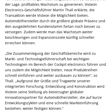
der Lage, profitables Wachstum zu generieren. Visteon
Electronics-Geschäftsführer Martin Thall erklärte, die
Transaktion werde Visteon die Möglichkeit bieten,
Automobilhersteller durch die größere globale Präsenz und
den ausgedehnten Kundenstamm fortan noch besser zu
versorgen. Zudem werde man das Wachstum weiter
beschleunigen und Expansionsziele künftig schneller
erreichen können.
„Die Zusammenlegung der Geschäftsbereiche wird zu
Markt- und Technologieführerschaft bei wichtigen
Technologien im Bereich der Cockpit electronics führen und
uns zudem die Möglichkeit bieten, neue Produktreihen
schnell einführen und weiter ausbauen zu können“, so
Thall. „Aufgrund der Größe und Tragweite unserer
integrierten Forschung, Entwicklung und Konstruktion wird
Visteon seine Stellung als bevorzugter globaler
Innovationspartner für Automobilhersteller, die auf kurze
Entwicklungszyklen und eine schnelle Markteinführung
bestehen, weiter festigen können.“