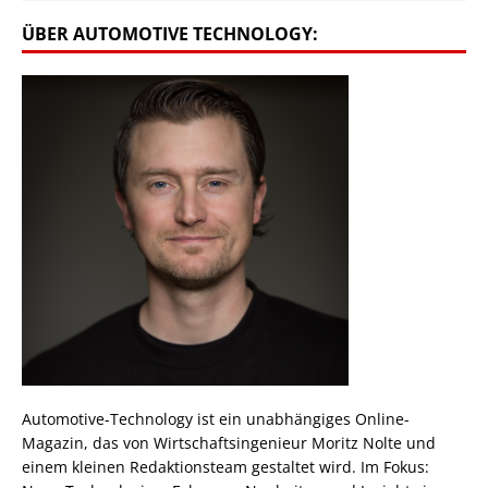
ÜBER AUTOMOTIVE TECHNOLOGY:
Automotive-Technology ist ein unabhängiges Online-
Magazin, das von Wirtschaftsingenieur Moritz Nolte und
einem kleinen Redaktionsteam gestaltet wird. Im Fokus: