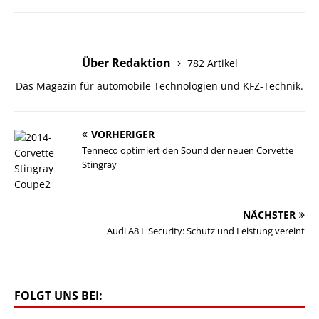
Über Redaktion
782 Artikel
Das Magazin für automobile Technologien und KFZ-Technik.
VORHERIGER
Tenneco optimiert den Sound der neuen Corvette
Stingray
NÄCHSTER
Audi A8 L Security: Schutz und Leistung vereint
FOLGT UNS BEI: