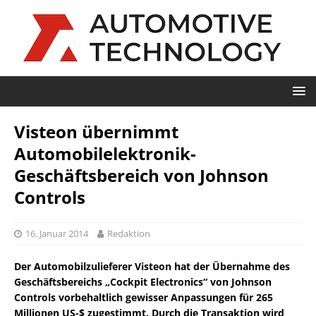
Visteon übernimmt
Automobilelektronik-
Geschäftsbereich von Johnson
Controls
16. Januar 2014
Redaktion
Der Automobilzulieferer Visteon hat der Übernahme des
Geschäftsbereichs „Cockpit Electronics“ von Johnson
Controls vorbehaltlich gewisser Anpassungen für 265
Millionen US-$ zugestimmt. Durch die Transaktion wird