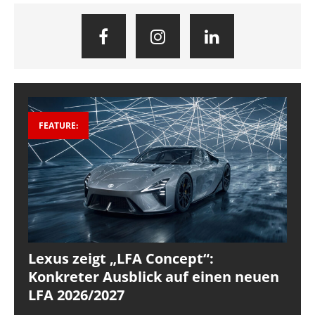
FEATURE:
Lexus zeigt „LFA Concept“:
Konkreter Ausblick auf einen neuen
LFA 2026/2027