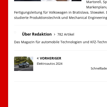
Martorell, Sp
Markenplanu
Fertigungsleitung für Volkswagen in Bratislava, Slowakei.
studierte Produktionstechnik und Mechanical Engineering
Über Redaktion
782 Artikel
Das Magazin für automobile Technologien und KFZ-Techn
VORHERIGER
Elektroautos 2024
Schnelllad