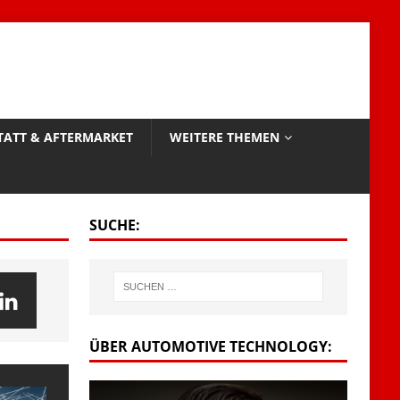
TATT & AFTERMARKET
WEITERE THEMEN
SUCHE:
ÜBER AUTOMOTIVE TECHNOLOGY: