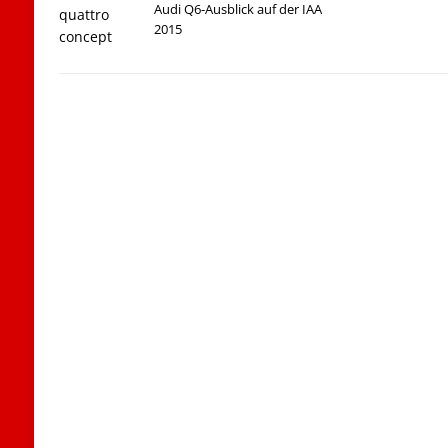
Audi Q6-Ausblick auf der IAA
2015