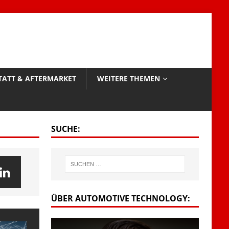
TATT & AFTERMARKET
WEITERE THEMEN
SUCHE:
ÜBER AUTOMOTIVE TECHNOLOGY: