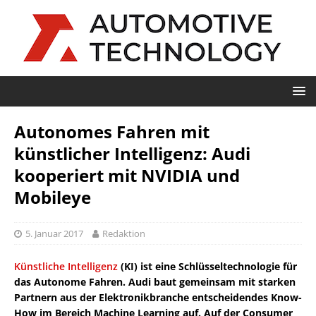
Autonomes Fahren mit
künstlicher Intelligenz: Audi
kooperiert mit NVIDIA und
Mobileye
5. Januar 2017
Redaktion
Künstliche Intelligenz
(KI) ist eine Schlüsseltechnologie für
das Autonome Fahren. Audi baut gemeinsam mit starken
Partnern aus der Elektronikbranche entscheidendes Know-
How im Bereich Machine Learning auf. Auf der Consumer