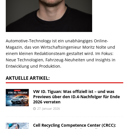
Automotive-Technology ist ein unabhängiges Online-
Magazin, das von Wirtschaftsingenieur Moritz Nolte und
einem kleinen Redaktionsteam gestaltet wird. Im Fokus:
Neue Technologien, Fahrzeug-Neuheiten und Insights in
Entwicklung und Produktion.
AKTUELLE ARTIKEL:
VW ID. Tiguan: Was offiziell ist – und was
Previews über den ID.4-Nachfolger für Ende
2026 verraten
27. Januar 2026
Cell Recycling Competence Center (CRCC):