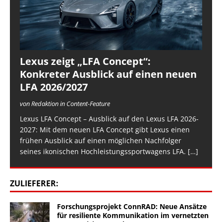
Lexus zeigt „LFA Concept“:
Konkreter Ausblick auf einen neuen
LFA 2026/2027
von Redaktion in Content-Feature
Lexus LFA Concept – Ausblick auf den Lexus LFA 2026-
2027: Mit dem neuen LFA Concept gibt Lexus einen
frühen Ausblick auf einen möglichen Nachfolger
seines ikonischen Hochleistungssportwagens LFA.
[…]
ZULIEFERER:
Forschungsprojekt ConnRAD: Neue Ansätze
für resiliente Kommunikation im vernetzten