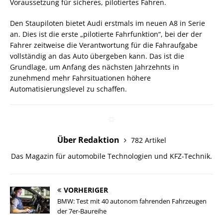
Voraussetzung für sicheres, pilotiertes Fahren.
Den Staupiloten bietet Audi erstmals im neuen A8 in Serie
an. Dies ist die erste „pilotierte Fahrfunktion“, bei der der
Fahrer zeitweise die Verantwortung für die Fahraufgabe
vollständig an das Auto übergeben kann. Das ist die
Grundlage, um Anfang des nächsten Jahrzehnts in
zunehmend mehr Fahrsituationen höhere
Automatisierungslevel zu schaffen.
Über Redaktion
782 Artikel
Das Magazin für automobile Technologien und KFZ-Technik.
VORHERIGER
BMW: Test mit 40 autonom fahrenden Fahrzeugen
der 7er-Baureihe