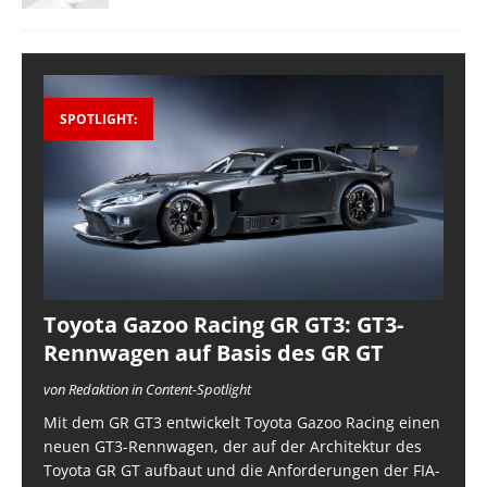
SPOTLIGHT:
Toyota Gazoo Racing GR GT3: GT3-
Rennwagen auf Basis des GR GT
von Redaktion in Content-Spotlight
Mit dem GR GT3 entwickelt Toyota Gazoo Racing einen
neuen GT3-Rennwagen, der auf der Architektur des
Toyota GR GT aufbaut und die Anforderungen der FIA-