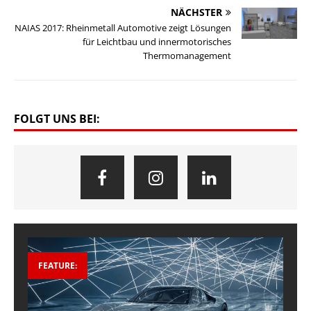
NÄCHSTER
NAIAS 2017: Rheinmetall Automotive zeigt Lösungen
für Leichtbau und innermotorisches
Thermomanagement
FOLGT UNS BEI:
FEATURE: