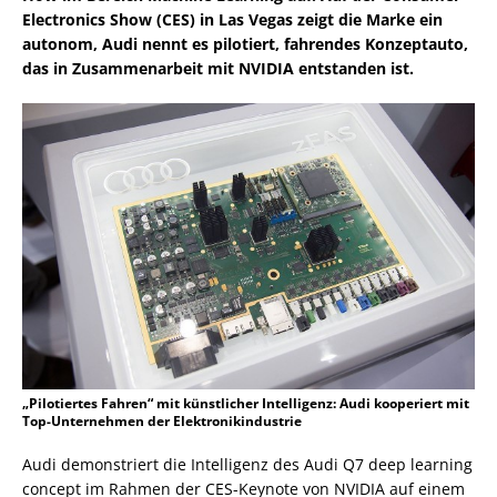
Electronics Show (CES) in Las Vegas zeigt die Marke ein
autonom, Audi nennt es pilotiert, fahrendes Konzeptauto,
das in Zusammenarbeit mit NVIDIA entstanden ist.
„Pilotiertes Fahren“ mit künstlicher Intelligenz: Audi kooperiert mit
Top-Unternehmen der Elektronikindustrie
Audi demonstriert die Intelligenz des Audi Q7 deep learning
concept im Rahmen der CES-Keynote von NVIDIA auf einem