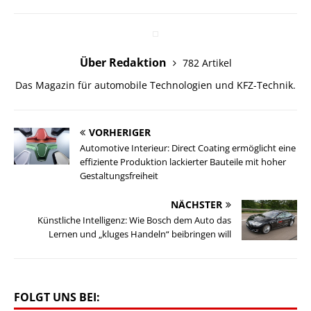
Über Redaktion
782 Artikel
Das Magazin für automobile Technologien und KFZ-Technik.
VORHERIGER
Automotive Interieur: Direct Coating ermöglicht eine
effiziente Produktion lackierter Bauteile mit hoher
Gestaltungsfreiheit
NÄCHSTER
Künstliche Intelligenz: Wie Bosch dem Auto das
Lernen und „kluges Handeln“ beibringen will
FOLGT UNS BEI: