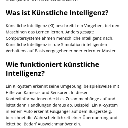
Was ist Künstliche Intelligenz?
Künstliche Intelligenz (KI) beschreibt ein Vorgehen, bei dem
Maschinen das Lernen lernen. Anders gesagt:
Computersysteme ahmen menschliche Intelligenz nach.
Künstliche Intelligenz ist die Simulation intelligenten
Verhaltens auf Basis vorgegebener oder erlernter Muster.
Wie funktioniert künstliche
Intelligenz?
Ein KI-System erkennt seine Umgebung, beispielsweise mit
Hilfe von Kameras und Sensoren. In diesen
Kontextinformationen deckt es Zusammenhänge auf und
leitet dann Handlungen daraus ab. Beispiel: Ein KI-System
in einem Auto erkennt Fußgänger auf dem Bürgersteig,
berechnet die Wahrscheinlichkeit einer Überquerung und
leitet bei Bedarf Ausweichmanöver ein.