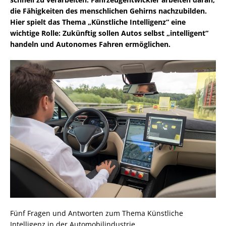
die Fähigkeiten des menschlichen Gehirns nachzubilden.
Hier spielt das Thema „Künstliche Intelligenz“ eine
wichtige Rolle: Zukünftig sollen Autos selbst „intelligent“
handeln und Autonomes Fahren ermöglichen.
Fünf Fragen und Antworten zum Thema Künstliche
Intelligenz in der Automobilindustrie.