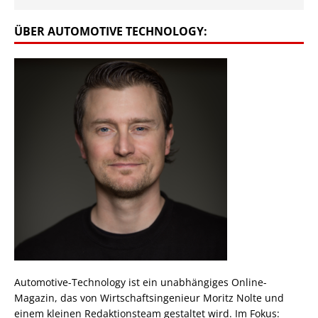
ÜBER AUTOMOTIVE TECHNOLOGY:
Automotive-Technology ist ein unabhängiges Online-
Magazin, das von Wirtschaftsingenieur Moritz Nolte und
einem kleinen Redaktionsteam gestaltet wird. Im Fokus: