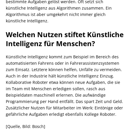
bestimmte Aufgaben gelöst werden. Oft setzt sich
künstliche Intelligenz aus Algorithmen zusammen. Ein
Algorithmus ist aber umgekehrt nicht immer gleich
künstliche Intelligenz.
Welchen Nutzen stiftet Künstliche
Intelligenz für Menschen?
Künstliche Intelligenz kommt zum Beispiel im Bereich des
automatisierten Fahrens oder in Fahrerassistenzsystemen
zum Einsatz. Letztere können helfen, Unfälle zu vermeiden.
Auch in der Industrie hält künstliche Intelligenz Einzug.
Kollaborative Roboter etwa können neue Aufgaben, die sie
im Team mit Menschen erledigen sollen, rasch aus
Beispieldaten maschinell erlernen. Die aufwändige
Programmierung per Hand entfällt. Das spart Zeit und Geld.
Zusätzlicher Nutzen für Mitarbeiter im Werk: Eintönige oder
gefährliche Aufgaben erledigt ebenfalls Kollege Roboter.
[Quelle, Bild: Bosch]