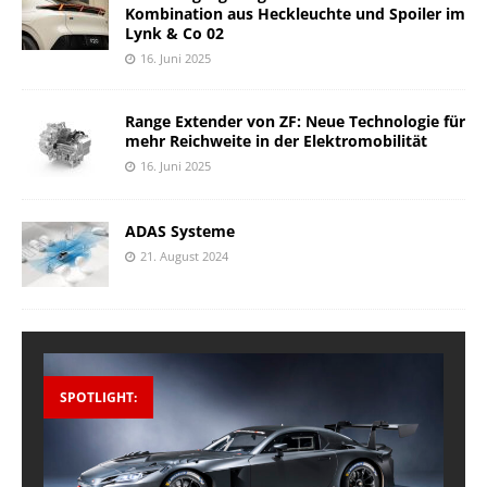
Kombination aus Heckleuchte und Spoiler im
Lynk & Co 02
16. Juni 2025
Range Extender von ZF: Neue Technologie für
mehr Reichweite in der Elektromobilität
16. Juni 2025
ADAS Systeme
21. August 2024
SPOTLIGHT: