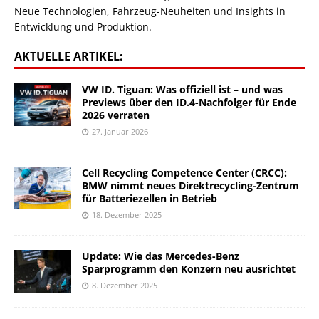
Neue Technologien, Fahrzeug-Neuheiten und Insights in
Entwicklung und Produktion.
AKTUELLE ARTIKEL:
VW ID. Tiguan: Was offiziell ist – und was
Previews über den ID.4-Nachfolger für Ende
2026 verraten
27. Januar 2026
Cell Recycling Competence Center (CRCC):
BMW nimmt neues Direktrecycling-Zentrum
für Batteriezellen in Betrieb
18. Dezember 2025
Update: Wie das Mercedes-Benz
Sparprogramm den Konzern neu ausrichtet
8. Dezember 2025