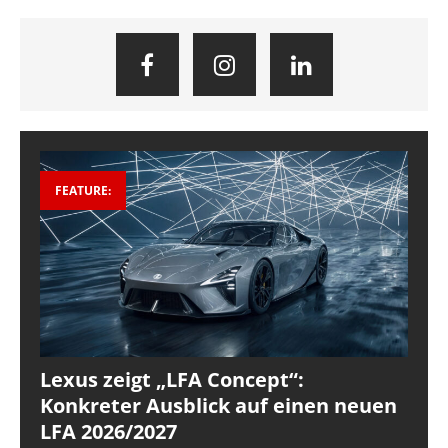
FEATURE:
Lexus zeigt „LFA Concept“:
Konkreter Ausblick auf einen neuen
LFA 2026/2027