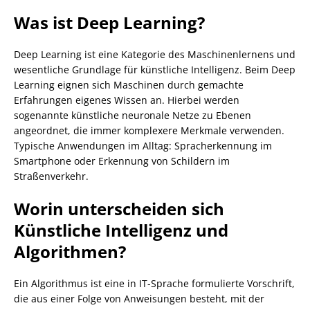
Was ist Deep Learning?
Deep Learning ist eine Kategorie des Maschinenlernens und
wesentliche Grundlage für künstliche Intelligenz. Beim Deep
Learning eignen sich Maschinen durch gemachte
Erfahrungen eigenes Wissen an. Hierbei werden
sogenannte künstliche neuronale Netze zu Ebenen
angeordnet, die immer komplexere Merkmale verwenden.
Typische Anwendungen im Alltag: Spracherkennung im
Smartphone oder Erkennung von Schildern im
Straßenverkehr.
Worin unterscheiden sich
Künstliche Intelligenz und
Algorithmen?
Ein Algorithmus ist eine in IT-Sprache formulierte Vorschrift,
die aus einer Folge von Anweisungen besteht, mit der