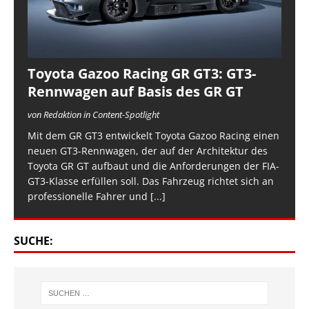
Toyota Gazoo Racing GR GT3: GT3-
Rennwagen auf Basis des GR GT
von Redaktion in Content-Spotlight
Mit dem GR GT3 entwickelt Toyota Gazoo Racing einen
neuen GT3-Rennwagen, der auf der Architektur des
Toyota GR GT aufbaut und die Anforderungen der FIA-
GT3-Klasse erfüllen soll. Das Fahrzeug richtet sich an
professionelle Fahrer und
[...]
SUCHE: