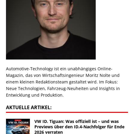
Automotive-Technology ist ein unabhängiges Online-
Magazin, das von Wirtschaftsingenieur Moritz Nolte und
einem kleinen Redaktionsteam gestaltet wird. Im Fokus:
Neue Technologien, Fahrzeug-Neuheiten und Insights in
Entwicklung und Produktion.
AKTUELLE ARTIKEL:
VW ID. Tiguan: Was offiziell ist – und was
Previews über den ID.4-Nachfolger für Ende
2026 verraten