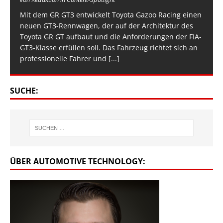
Mit dem GR GT3 entwickelt Toyota Gazoo Racing einen
neuen GT3-Rennwagen, der auf der Architektur des
Toyota GR GT aufbaut und die Anforderungen der FIA-
GT3-Klasse erfüllen soll. Das Fahrzeug richtet sich an
professionelle Fahrer und
[...]
SUCHE:
ÜBER AUTOMOTIVE TECHNOLOGY: