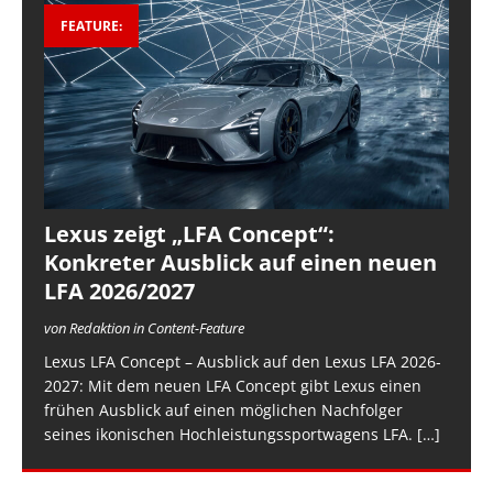
FEATURE:
Lexus zeigt „LFA Concept“:
Konkreter Ausblick auf einen neuen
LFA 2026/2027
von Redaktion in Content-Feature
Lexus LFA Concept – Ausblick auf den Lexus LFA 2026-
2027: Mit dem neuen LFA Concept gibt Lexus einen
frühen Ausblick auf einen möglichen Nachfolger
seines ikonischen Hochleistungssportwagens LFA.
[…]