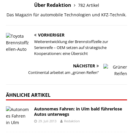
Über Redaktion
782 Artikel
Das Magazin für automobile Technologien und KFZ-Technik.
VORHERIGER
Weiterentwicklung der Brennstoffzelle zur
Serienreife – OEM setzen auf strategische
Kooperationen: eine Übersicht
NÄCHSTER
Continental arbeitet am „grünen Reifen“
ÄHNLICHE ARTIKEL
Autonomes Fahren: in Ulm bald führerlose
Autos unterwegs
29. Juli 2013
Redaktion