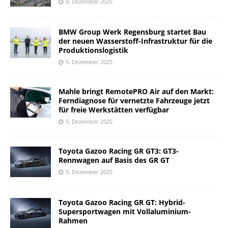
8. Dezember 2025
BMW Group Werk Regensburg startet Bau
der neuen Wasserstoff-Infrastruktur für die
Produktionslogistik
5. Dezember 2025
Mahle bringt RemotePRO Air auf den Markt:
Ferndiagnose für vernetzte Fahrzeuge jetzt
für freie Werkstätten verfügbar
5. Dezember 2025
Toyota Gazoo Racing GR GT3: GT3-
Rennwagen auf Basis des GR GT
5. Dezember 2025
Toyota Gazoo Racing GR GT: Hybrid-
Supersportwagen mit Vollaluminium-
Rahmen