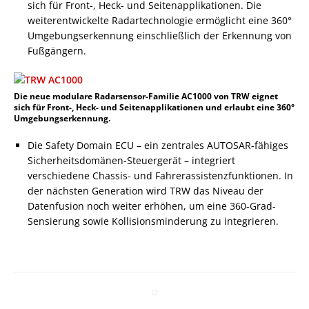
sich für Front-, Heck- und Seitenapplikationen. Die
weiterentwickelte Radartechnologie ermöglicht eine 360°
Umgebungserkennung einschließlich der Erkennung von
Fußgängern.
Die neue modulare Radarsensor-Familie AC1000 von TRW eignet
sich für Front-, Heck- und Seitenapplikationen und erlaubt eine 360°
Umgebungserkennung.
Die Safety Domain ECU – ein zentrales AUTOSAR-fähiges
Sicherheitsdomänen-Steuergerät – integriert
verschiedene Chassis- und Fahrerassistenzfunktionen. In
der nächsten Generation wird TRW das Niveau der
Datenfusion noch weiter erhöhen, um eine 360-Grad-
Sensierung sowie Kollisionsminderung zu integrieren.