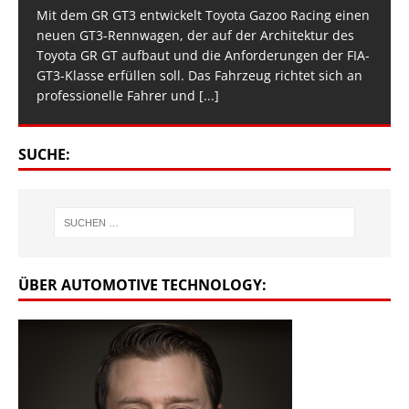
Mit dem GR GT3 entwickelt Toyota Gazoo Racing einen
neuen GT3-Rennwagen, der auf der Architektur des
Toyota GR GT aufbaut und die Anforderungen der FIA-
GT3-Klasse erfüllen soll. Das Fahrzeug richtet sich an
professionelle Fahrer und
[...]
SUCHE:
ÜBER AUTOMOTIVE TECHNOLOGY: