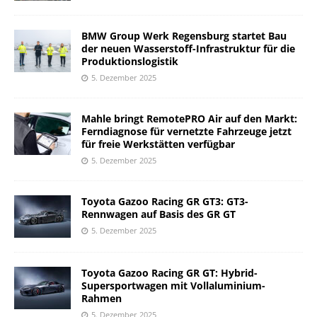
BMW Group Werk Regensburg startet Bau
der neuen Wasserstoff-Infrastruktur für die
Produktionslogistik
5. Dezember 2025
Mahle bringt RemotePRO Air auf den Markt:
Ferndiagnose für vernetzte Fahrzeuge jetzt
für freie Werkstätten verfügbar
5. Dezember 2025
Toyota Gazoo Racing GR GT3: GT3-
Rennwagen auf Basis des GR GT
5. Dezember 2025
Toyota Gazoo Racing GR GT: Hybrid-
Supersportwagen mit Vollaluminium-
Rahmen
5. Dezember 2025