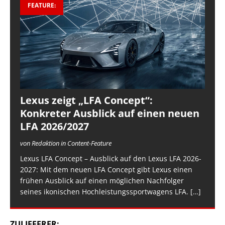
FEATURE:
Lexus zeigt „LFA Concept“:
Konkreter Ausblick auf einen neuen
LFA 2026/2027
von Redaktion in Content-Feature
Lexus LFA Concept – Ausblick auf den Lexus LFA 2026-
2027: Mit dem neuen LFA Concept gibt Lexus einen
frühen Ausblick auf einen möglichen Nachfolger
seines ikonischen Hochleistungssportwagens LFA.
[…]
ZULIEFERER: