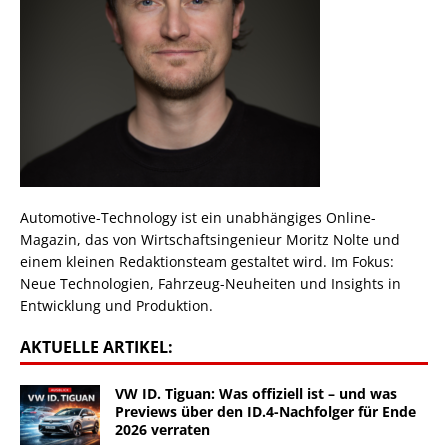
Automotive-Technology ist ein unabhängiges Online-
Magazin, das von Wirtschaftsingenieur Moritz Nolte und
einem kleinen Redaktionsteam gestaltet wird. Im Fokus:
Neue Technologien, Fahrzeug-Neuheiten und Insights in
Entwicklung und Produktion.
AKTUELLE ARTIKEL:
VW ID. Tiguan: Was offiziell ist – und was
Previews über den ID.4-Nachfolger für Ende
2026 verraten