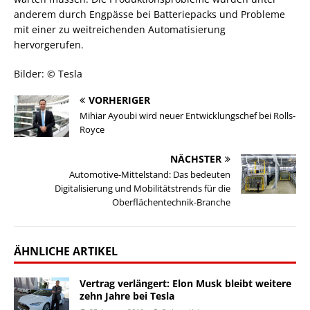
anderem durch Engpässe bei Batteriepacks und Probleme
mit einer zu weitreichenden Automatisierung
hervorgerufen.
Bilder: © Tesla
VORHERIGER
Mihiar Ayoubi wird neuer Entwicklungschef bei Rolls-
Royce
NÄCHSTER
Automotive-Mittelstand: Das bedeuten
Digitalisierung und Mobilitätstrends für die
Oberflächentechnik-Branche
ÄHNLICHE ARTIKEL
Vertrag verlängert: Elon Musk bleibt weitere
zehn Jahre bei Tesla