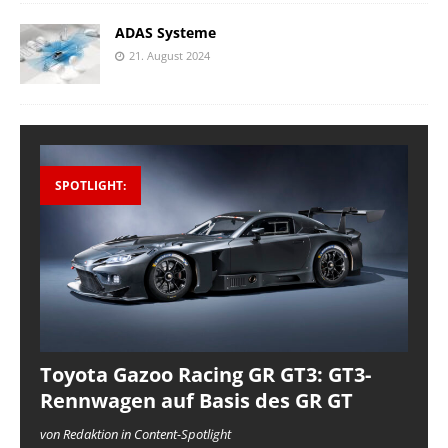
ADAS Systeme
21. August 2024
SPOTLIGHT:
Toyota Gazoo Racing GR GT3: GT3-
Rennwagen auf Basis des GR GT
von Redaktion in Content-Spotlight