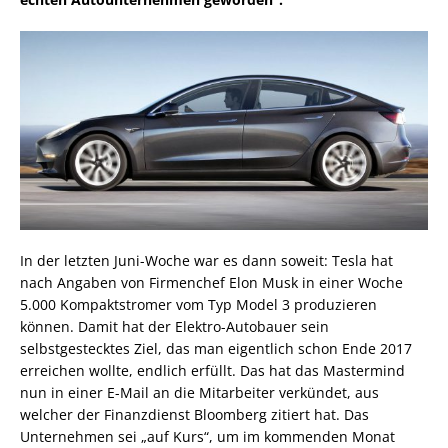
In der letzten Juni-Woche war es dann soweit: Tesla hat
nach Angaben von Firmenchef Elon Musk in einer Woche
5.000 Kompaktstromer vom Typ Model 3 produzieren
können. Damit hat der Elektro-Autobauer sein
selbstgestecktes Ziel, das man eigentlich schon Ende 2017
erreichen wollte, endlich erfüllt. Das hat das Mastermind
nun in einer E-Mail an die Mitarbeiter verkündet, aus
welcher der Finanzdienst Bloomberg zitiert hat. Das
Unternehmen sei „auf Kurs“, um im kommenden Monat