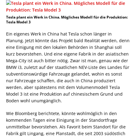
Tesla plant ein Werk in China. Mögliches Modell für die Produktion:
Tesla Model 3
Ein eigenes Werk in China hat Tesla schon länger in
Planung. Jetzt könnte das Projekt bald Realität werden, denn
eine Einigung mit den lokalen Behörden in Shanghai soll
kurz bevorstehen. Und eine eigene Fabrik in der asiatischen
Mega-City ist auch bitter nötig. Zwar ist man, genau wie der
BMW i3, zuletzt auf der staatlichen NEV-Liste des Landes für
subventionswürdige Fahrzeuge gelandet, wohin es sonst
nur Fahrzeuge schaffen, die auch in China produziert
werden, aber spätestens mit dem Volumenmodell Tesla
Model 3 ist eine Produktion auf chinesischem Grund und
Boden wohl unumgänglich.
Wie Bloomberg berichtete, könnte wohlmöglich in den
kommenden Tagen eine Einigung in der Standortfrage
unmittelbar bevorstehen. Als Favorit beim Standort für die
Fabrik gilt Lingang, eine Planstadt, die seit 2003 südöstlich