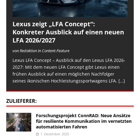
Lexus zeigt „LFA Concept“:
Konkreter Ausblick auf einen neuen
LFA 2026/2027
von Redaktion in Content-Feature
Lexus LFA Concept – Ausblick auf den Lexus LFA 2026-
2027: Mit dem neuen LFA Concept gibt Lexus einen
frühen Ausblick auf einen möglichen Nachfolger
seines ikonischen Hochleistungssportwagens LFA.
[…]
ZULIEFERER:
Forschungsprojekt ConnRAD: Neue Ansätze
für resiliente Kommunikation im vernetzten
automatisierten Fahren
1. Dezember 2025