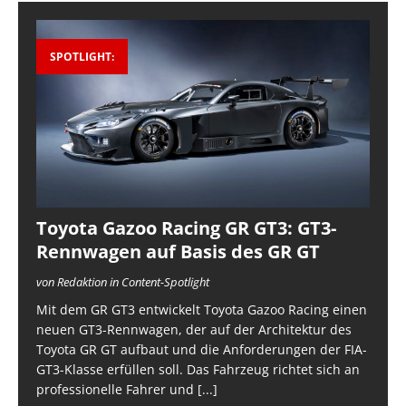
SPOTLIGHT:
Toyota Gazoo Racing GR GT3: GT3-
Rennwagen auf Basis des GR GT
von Redaktion in Content-Spotlight
Mit dem GR GT3 entwickelt Toyota Gazoo Racing einen
neuen GT3-Rennwagen, der auf der Architektur des
Toyota GR GT aufbaut und die Anforderungen der FIA-
GT3-Klasse erfüllen soll. Das Fahrzeug richtet sich an
professionelle Fahrer und
[...]