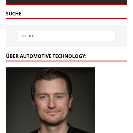
SUCHE:
ÜBER AUTOMOTIVE TECHNOLOGY: