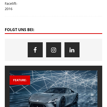
FOLGT UNS BEI:
FEATURE: