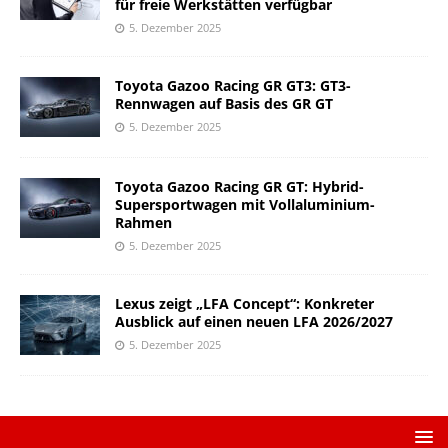
für freie Werkstätten verfügbar
5. Dezember 2025
Toyota Gazoo Racing GR GT3: GT3-
Rennwagen auf Basis des GR GT
5. Dezember 2025
Toyota Gazoo Racing GR GT: Hybrid-
Supersportwagen mit Vollaluminium-
Rahmen
5. Dezember 2025
Lexus zeigt „LFA Concept“: Konkreter
Ausblick auf einen neuen LFA 2026/2027
5. Dezember 2025