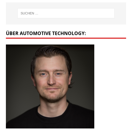
ÜBER AUTOMOTIVE TECHNOLOGY: