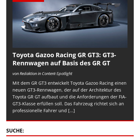
Toyota Gazoo Racing GR GT3: GT3-
Rennwagen auf Basis des GR GT
von Redaktion in Content-Spotlight
Mit dem GR GT3 entwickelt Toyota Gazoo Racing einen
neuen GT3-Rennwagen, der auf der Architektur des
Toyota GR GT aufbaut und die Anforderungen der FIA-
GT3-Klasse erfüllen soll. Das Fahrzeug richtet sich an
professionelle Fahrer und
[...]
SUCHE: