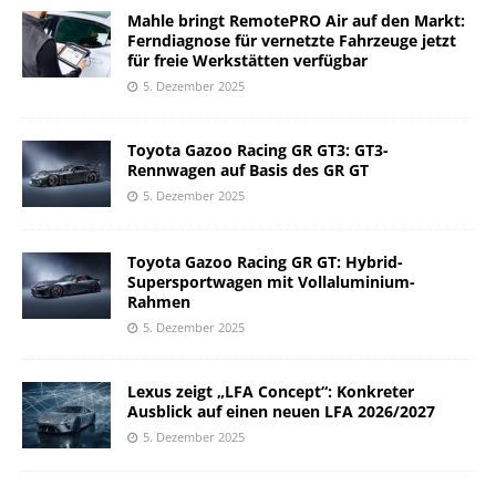
Mahle bringt RemotePRO Air auf den Markt:
Ferndiagnose für vernetzte Fahrzeuge jetzt
für freie Werkstätten verfügbar
5. Dezember 2025
Toyota Gazoo Racing GR GT3: GT3-
Rennwagen auf Basis des GR GT
5. Dezember 2025
Toyota Gazoo Racing GR GT: Hybrid-
Supersportwagen mit Vollaluminium-
Rahmen
5. Dezember 2025
Lexus zeigt „LFA Concept“: Konkreter
Ausblick auf einen neuen LFA 2026/2027
5. Dezember 2025