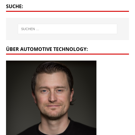
SUCHE:
ÜBER AUTOMOTIVE TECHNOLOGY: