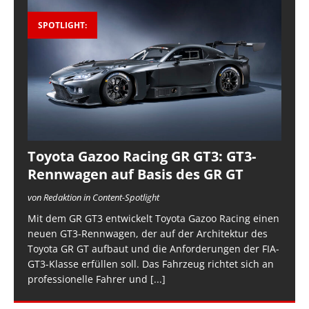
SPOTLIGHT:
Toyota Gazoo Racing GR GT3: GT3-
Rennwagen auf Basis des GR GT
von Redaktion in Content-Spotlight
Mit dem GR GT3 entwickelt Toyota Gazoo Racing einen
neuen GT3-Rennwagen, der auf der Architektur des
Toyota GR GT aufbaut und die Anforderungen der FIA-
GT3-Klasse erfüllen soll. Das Fahrzeug richtet sich an
professionelle Fahrer und
[...]