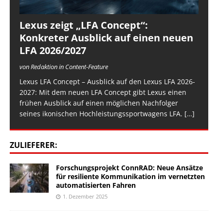
Lexus zeigt „LFA Concept“:
Konkreter Ausblick auf einen neuen
LFA 2026/2027
von Redaktion in Content-Feature
Lexus LFA Concept – Ausblick auf den Lexus LFA 2026-
2027: Mit dem neuen LFA Concept gibt Lexus einen
frühen Ausblick auf einen möglichen Nachfolger
seines ikonischen Hochleistungssportwagens LFA.
[…]
ZULIEFERER:
Forschungsprojekt ConnRAD: Neue Ansätze
für resiliente Kommunikation im vernetzten
automatisierten Fahren
1. Dezember 2025