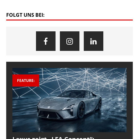
FOLGT UNS BEI:
FEATURE: