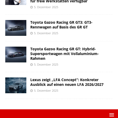
für freie Werkstätten verfügbar
5. Dezember 2025
Toyota Gazoo Racing GR GT3: GT3-
Rennwagen auf Basis des GR GT
5. Dezember 2025
Toyota Gazoo Racing GR GT: Hybrid-
Supersportwagen mit Vollaluminium-
Rahmen
5. Dezember 2025
Lexus zeigt „LFA Concept“: Konkreter
Ausblick auf einen neuen LFA 2026/2027
5. Dezember 2025