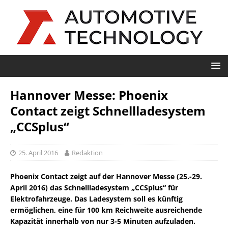
Hannover Messe: Phoenix
Contact zeigt Schnellladesystem
„CCSplus“
25. April 2016
Redaktion
Phoenix Contact zeigt auf der Hannover Messe (25.-29.
April 2016) das Schnellladesystem „CCSplus“ für
Elektrofahrzeuge. Das Ladesystem soll es künftig
ermöglichen, eine für 100 km Reichweite ausreichende
Kapazität innerhalb von nur 3-5 Minuten aufzuladen.