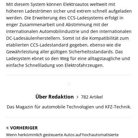
Mit diesem System können Elektroautos weltweit mit
höheren Ladeströmen sicher und extrem schnell aufgeladen
werden. Die Erweiterung des CCS-Ladesystems erfolgt in
enger Zusammenarbeit und Abstimmung mit der
internationalen Automobilindustrie und den internationalen
DC-Ladesäulenherstellern. Somit ist die Kompatibilität zum
etablierten CCS-Ladestandard gegeben, ebenso wie die
Gewährleistung aller gültigen Sicherheitsstandards. Das
Ladesystem ebnet so den Weg für eine alltagstaugliche und
einfache Schnellladung von Elektrofahrzeugen.
Über Redaktion
782 Artikel
Das Magazin für automobile Technologien und KFZ-Technik.
VORHERIGER
Wenn herkömmlich gesteuerte Autos auf hochautomatisierte