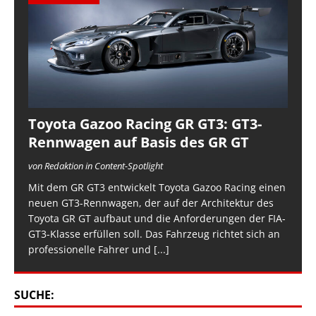
Toyota Gazoo Racing GR GT3: GT3-
Rennwagen auf Basis des GR GT
von Redaktion in Content-Spotlight
Mit dem GR GT3 entwickelt Toyota Gazoo Racing einen
neuen GT3-Rennwagen, der auf der Architektur des
Toyota GR GT aufbaut und die Anforderungen der FIA-
GT3-Klasse erfüllen soll. Das Fahrzeug richtet sich an
professionelle Fahrer und
[...]
SUCHE: