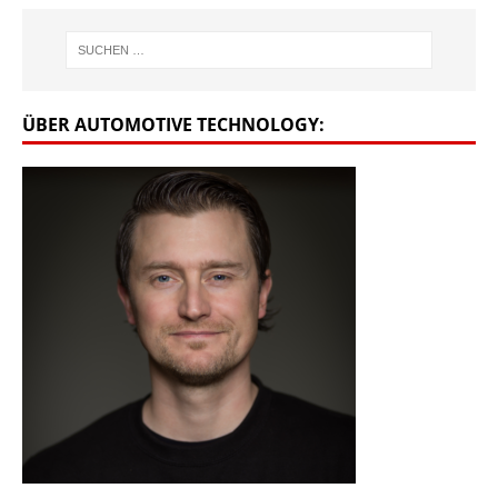
ÜBER AUTOMOTIVE TECHNOLOGY: