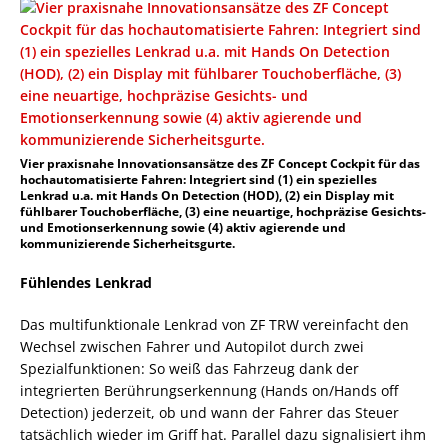
Vier praxisnahe Innovationsansätze des ZF Concept Cockpit für das
hochautomatisierte Fahren: Integriert sind (1) ein spezielles
Lenkrad u.a. mit Hands On Detection (HOD), (2) ein Display mit
fühlbarer Touchoberfläche, (3) eine neuartige, hochpräzise Gesichts-
und Emotionserkennung sowie (4) aktiv agierende und
kommunizierende Sicherheitsgurte.
Fühlendes Lenkrad
Das multifunktionale Lenkrad von ZF TRW vereinfacht den
Wechsel zwischen Fahrer und Autopilot durch zwei
Spezialfunktionen: So weiß das Fahrzeug dank der
integrierten Berührungserkennung (Hands on/Hands off
Detection) jederzeit, ob und wann der Fahrer das Steuer
tatsächlich wieder im Griff hat. Parallel dazu signalisiert ihm