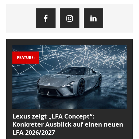
FEATURE:
Lexus zeigt „LFA Concept“:
Konkreter Ausblick auf einen neuen
LFA 2026/2027