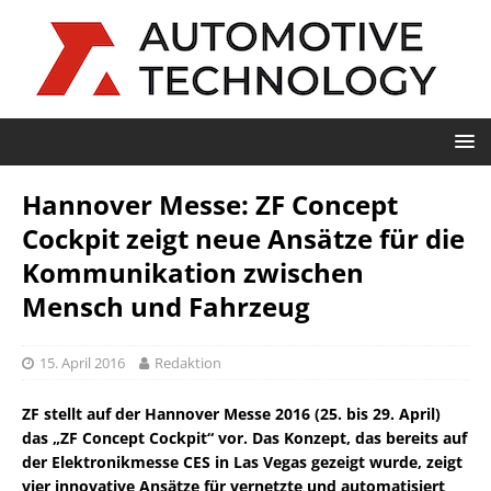
Hannover Messe: ZF Concept
Cockpit zeigt neue Ansätze für die
Kommunikation zwischen
Mensch und Fahrzeug
15. April 2016
Redaktion
ZF stellt auf der Hannover Messe 2016 (25. bis 29. April)
das „ZF Concept Cockpit“ vor. Das Konzept, das bereits auf
der Elektronikmesse CES in Las Vegas gezeigt wurde, zeigt
vier innovative Ansätze für vernetzte und automatisiert