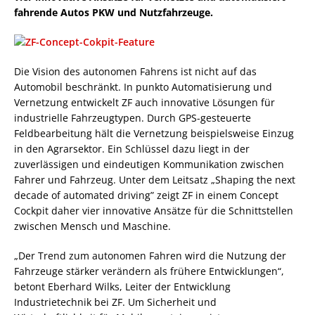
fahrende Autos PKW und Nutzfahrzeuge.
Die Vision des autonomen Fahrens ist nicht auf das
Automobil beschränkt. In punkto Automatisierung und
Vernetzung entwickelt ZF auch innovative Lösungen für
industrielle Fahrzeugtypen. Durch GPS-gesteuerte
Feldbearbeitung hält die Vernetzung beispielsweise Einzug
in den Agrarsektor. Ein Schlüssel dazu liegt in der
zuverlässigen und eindeutigen Kommunikation zwischen
Fahrer und Fahrzeug. Unter dem Leitsatz „Shaping the next
decade of automated driving” zeigt ZF in einem Concept
Cockpit daher vier innovative Ansätze für die Schnittstellen
zwischen Mensch und Maschine.
„Der Trend zum autonomen Fahren wird die Nutzung der
Fahrzeuge stärker verändern als frühere Entwicklungen“,
betont Eberhard Wilks, Leiter der Entwicklung
Industrietechnik bei ZF. Um Sicherheit und