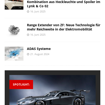
Kombination aus Heckleuchte und Spoiler im
Lynk & Co 02
16. Juni 2025
Range Extender von ZF: Neue Technologie für
mehr Reichweite in der Elektromobilität
16. Juni 2025
ADAS Systeme
21. August 2024
SPOTLIGHT: