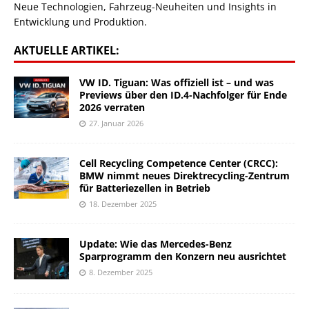
Neue Technologien, Fahrzeug-Neuheiten und Insights in
Entwicklung und Produktion.
AKTUELLE ARTIKEL:
VW ID. Tiguan: Was offiziell ist – und was
Previews über den ID.4-Nachfolger für Ende
2026 verraten
27. Januar 2026
Cell Recycling Competence Center (CRCC):
BMW nimmt neues Direktrecycling-Zentrum
für Batteriezellen in Betrieb
18. Dezember 2025
Update: Wie das Mercedes-Benz
Sparprogramm den Konzern neu ausrichtet
8. Dezember 2025