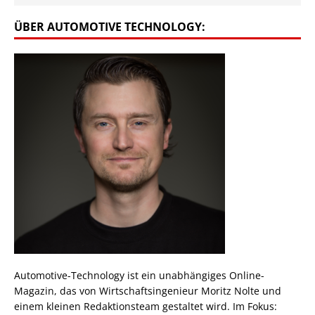
ÜBER AUTOMOTIVE TECHNOLOGY:
Automotive-Technology ist ein unabhängiges Online-
Magazin, das von Wirtschaftsingenieur Moritz Nolte und
einem kleinen Redaktionsteam gestaltet wird. Im Fokus: