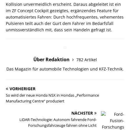
Kollision unvermeidlich erscheint. Daraus abgeleitet ist ein
im ZF Concept Cockpit gezeigtes, ergänzendes Feature für
automatisiertes Fahren: Durch hochfrequentes, vehementes
Pulsieren teilt auch der Gurt dem Fahrer im Bedarfsfall
unmissverständlich mit, dass sein Handeln gefragt ist.
Über Redaktion
782 Artikel
Das Magazin für automobile Technologien und KFZ-Technik.
VORHERIGER
So wird der neue Honda NSX in Hondas „Performance
Manufacturing Centre“ produziert
NÄCHSTER
LiDAR-Technologie: Autonom fahrende Ford-
Forschungsfahrzeuge fahren ohne Licht