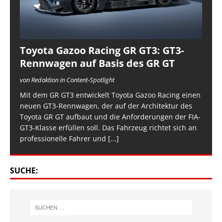
Toyota Gazoo Racing GR GT3: GT3-
Rennwagen auf Basis des GR GT
von Redaktion in Content-Spotlight
Mit dem GR GT3 entwickelt Toyota Gazoo Racing einen
neuen GT3-Rennwagen, der auf der Architektur des
Toyota GR GT aufbaut und die Anforderungen der FIA-
GT3-Klasse erfüllen soll. Das Fahrzeug richtet sich an
professionelle Fahrer und
[...]
SUCHE: