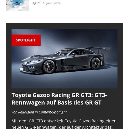
21. August 2024
SPOTLIGHT:
Toyota Gazoo Racing GR GT3: GT3-
Rennwagen auf Basis des GR GT
von Redaktion in Content-Spotlight
Mit dem GR GT3 entwickelt Toyota Gazoo Racing einen
neuen GT3-Rennwagen, der auf der Architektur des