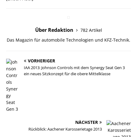
Über Redaktion
782 Artikel
Das Magazin für automobile Technologien und KFZ-Technik.
VORHERIGER
IAA 2013: Johnson Controls mit dem Synergy Seat Gen 3
ein neues Sitzkonzept für die obere Mittelklasse
NÄCHSTER
Rückblick: Aachener Karosserietage 2013