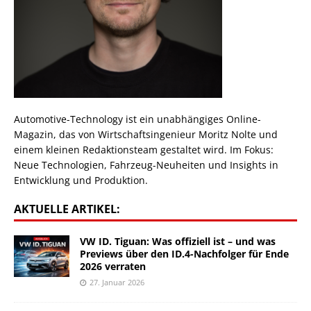
Automotive-Technology ist ein unabhängiges Online-
Magazin, das von Wirtschaftsingenieur Moritz Nolte und
einem kleinen Redaktionsteam gestaltet wird. Im Fokus:
Neue Technologien, Fahrzeug-Neuheiten und Insights in
Entwicklung und Produktion.
AKTUELLE ARTIKEL:
VW ID. Tiguan: Was offiziell ist – und was
Previews über den ID.4-Nachfolger für Ende
2026 verraten
27. Januar 2026