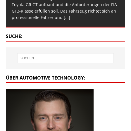
Toyota GR GT aufbaut und die Anforderungen der FIA-
GT3-Klasse erfüllen soll. Das Fahrzeug richtet sich an
professionelle Fahrer und
[...]
SUCHE:
ÜBER AUTOMOTIVE TECHNOLOGY: