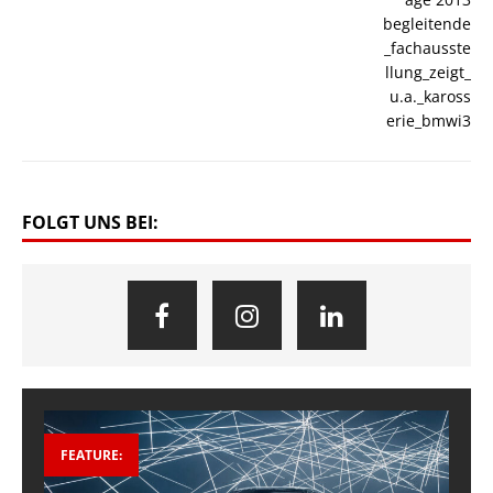
FOLGT UNS BEI:
FEATURE: