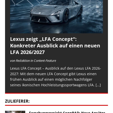
Lexus zeigt „LFA Concept“:
Konkreter Ausblick auf einen neuen
LFA 2026/2027
von Redaktion in Content-Feature
Lexus LFA Concept – Ausblick auf den Lexus LFA 2026-
2027: Mit dem neuen LFA Concept gibt Lexus einen
frühen Ausblick auf einen möglichen Nachfolger
seines ikonischen Hochleistungssportwagens LFA.
[…]
ZULIEFERER:
Forschungsprojekt ConnRAD: Neue Ansätze