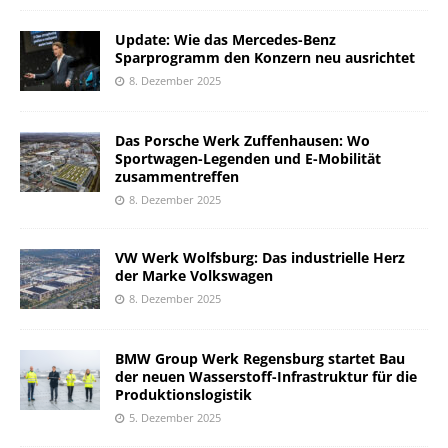
Update: Wie das Mercedes-Benz
Sparprogramm den Konzern neu ausrichtet
8. Dezember 2025
Das Porsche Werk Zuffenhausen: Wo
Sportwagen-Legenden und E-Mobilität
zusammentreffen
8. Dezember 2025
VW Werk Wolfsburg: Das industrielle Herz
der Marke Volkswagen
8. Dezember 2025
BMW Group Werk Regensburg startet Bau
der neuen Wasserstoff-Infrastruktur für die
Produktionslogistik
5. Dezember 2025