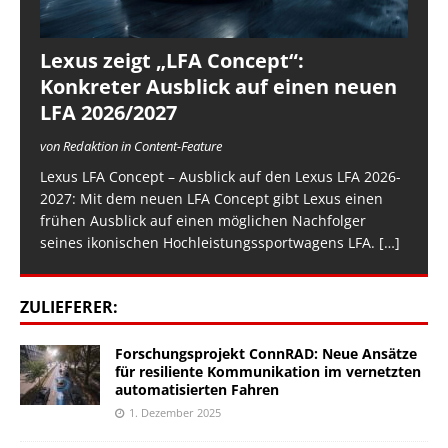
Lexus zeigt „LFA Concept“:
Konkreter Ausblick auf einen neuen
LFA 2026/2027
von Redaktion in Content-Feature
Lexus LFA Concept – Ausblick auf den Lexus LFA 2026-
2027: Mit dem neuen LFA Concept gibt Lexus einen
frühen Ausblick auf einen möglichen Nachfolger
seines ikonischen Hochleistungssportwagens LFA.
[…]
ZULIEFERER:
Forschungsprojekt ConnRAD: Neue Ansätze
für resiliente Kommunikation im vernetzten
automatisierten Fahren
1. Dezember 2025