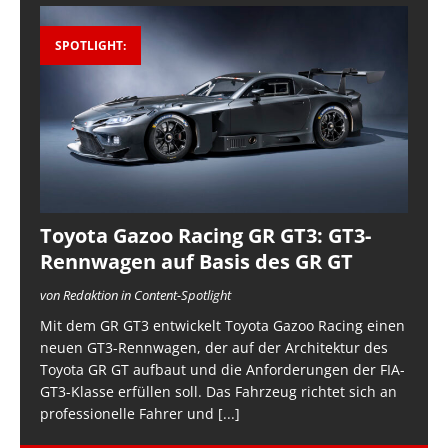
SPOTLIGHT:
Toyota Gazoo Racing GR GT3: GT3-
Rennwagen auf Basis des GR GT
von Redaktion in Content-Spotlight
Mit dem GR GT3 entwickelt Toyota Gazoo Racing einen
neuen GT3-Rennwagen, der auf der Architektur des
Toyota GR GT aufbaut und die Anforderungen der FIA-
GT3-Klasse erfüllen soll. Das Fahrzeug richtet sich an
professionelle Fahrer und
[...]