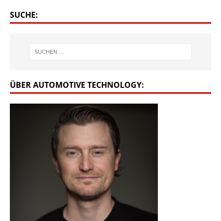
SUCHE:
ÜBER AUTOMOTIVE TECHNOLOGY: