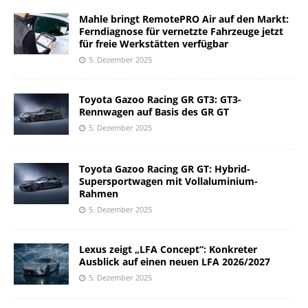
Mahle bringt RemotePRO Air auf den Markt:
Ferndiagnose für vernetzte Fahrzeuge jetzt
für freie Werkstätten verfügbar
5. Dezember 2025
Toyota Gazoo Racing GR GT3: GT3-
Rennwagen auf Basis des GR GT
5. Dezember 2025
Toyota Gazoo Racing GR GT: Hybrid-
Supersportwagen mit Vollaluminium-
Rahmen
5. Dezember 2025
Lexus zeigt „LFA Concept“: Konkreter
Ausblick auf einen neuen LFA 2026/2027
5. Dezember 2025