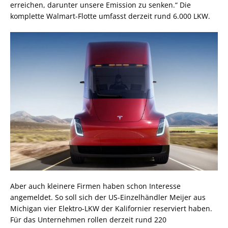
erreichen, darunter unsere Emission zu senken.“ Die
komplette Walmart-Flotte umfasst derzeit rund 6.000 LKW.
Aber auch kleinere Firmen haben schon Interesse
angemeldet. So soll sich der US-Einzelhändler Meijer aus
Michigan vier Elektro-LKW der Kalifornier reserviert haben.
Für das Unternehmen rollen derzeit rund 220