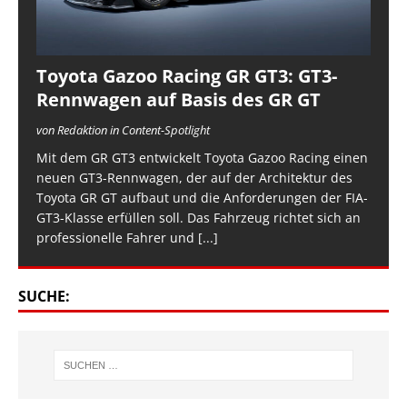
Toyota Gazoo Racing GR GT3: GT3-
Rennwagen auf Basis des GR GT
von Redaktion in Content-Spotlight
Mit dem GR GT3 entwickelt Toyota Gazoo Racing einen
neuen GT3-Rennwagen, der auf der Architektur des
Toyota GR GT aufbaut und die Anforderungen der FIA-
GT3-Klasse erfüllen soll. Das Fahrzeug richtet sich an
professionelle Fahrer und
[...]
SUCHE: