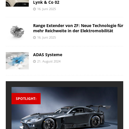
Lynk & Co 02
16. Juni 2025
Range Extender von ZF: Neue Technologie für
mehr Reichweite in der Elektromobilität
16. Juni 2025
ADAS Systeme
21. August 2024
SPOTLIGHT: