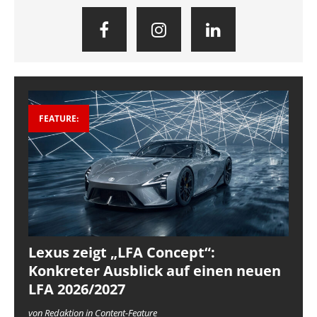
FEATURE:
Lexus zeigt „LFA Concept“:
Konkreter Ausblick auf einen neuen
LFA 2026/2027
von Redaktion in Content-Feature