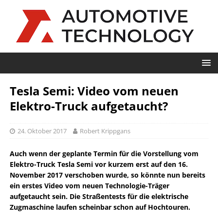
Tesla Semi: Video vom neuen
Elektro-Truck aufgetaucht?
24. Oktober 2017
Robert Krippgans
Auch wenn der geplante Termin für die Vorstellung vom
Elektro-Truck Tesla Semi vor kurzem erst auf den 16.
November 2017 verschoben wurde, so könnte nun bereits
ein erstes Video vom neuen Technologie-Träger
aufgetaucht sein. Die Straßentests für die elektrische
Zugmaschine laufen scheinbar schon auf Hochtouren.