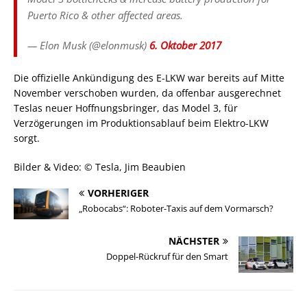
Puerto Rico & other affected areas.
— Elon Musk (@elonmusk)
6. Oktober 2017
Die offizielle Ankündigung des E-LKW war bereits auf Mitte
November verschoben wurden, da offenbar ausgerechnet
Teslas neuer Hoffnungsbringer, das Model 3, für
Verzögerungen im Produktionsablauf beim Elektro-LKW
sorgt.
Bilder & Video: © Tesla, Jim Beaubien
VORHERIGER
„Robocabs“: Roboter-Taxis auf dem Vormarsch?
NÄCHSTER
Doppel-Rückruf für den Smart