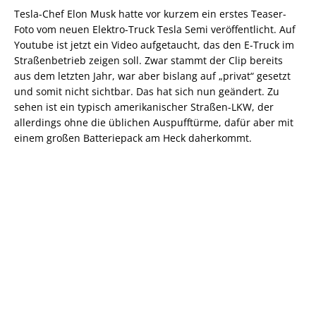
Tesla-Chef Elon Musk hatte vor kurzem ein erstes Teaser-
Foto vom neuen Elektro-Truck Tesla Semi veröffentlicht. Auf
Youtube ist jetzt ein Video aufgetaucht, das den E-Truck im
Straßenbetrieb zeigen soll. Zwar stammt der Clip bereits
aus dem letzten Jahr, war aber bislang auf „privat“ gesetzt
und somit nicht sichtbar. Das hat sich nun geändert. Zu
sehen ist ein typisch amerikanischer Straßen-LKW, der
allerdings ohne die üblichen Auspufftürme, dafür aber mit
einem großen Batteriepack am Heck daherkommt.