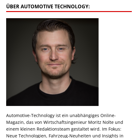
ÜBER AUTOMOTIVE TECHNOLOGY:
Automotive-Technology ist ein unabhängiges Online-
Magazin, das von Wirtschaftsingenieur Moritz Nolte und
einem kleinen Redaktionsteam gestaltet wird. Im Fokus:
Neue Technologien, Fahrzeug-Neuheiten und Insights in