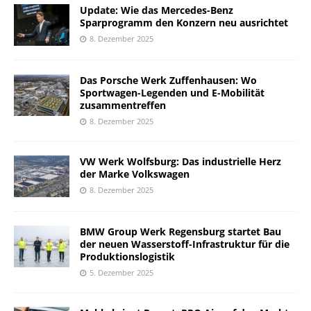
Update: Wie das Mercedes-Benz
Sparprogramm den Konzern neu ausrichtet
8. Dezember 2025
Das Porsche Werk Zuffenhausen: Wo
Sportwagen-Legenden und E-Mobilität
zusammentreffen
8. Dezember 2025
VW Werk Wolfsburg: Das industrielle Herz
der Marke Volkswagen
8. Dezember 2025
BMW Group Werk Regensburg startet Bau
der neuen Wasserstoff-Infrastruktur für die
Produktionslogistik
5. Dezember 2025