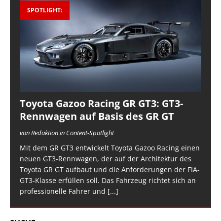
SPOTLIGHT:
Toyota Gazoo Racing GR GT3: GT3-
Rennwagen auf Basis des GR GT
von Redaktion in Content-Spotlight
Mit dem GR GT3 entwickelt Toyota Gazoo Racing einen
neuen GT3-Rennwagen, der auf der Architektur des
Toyota GR GT aufbaut und die Anforderungen der FIA-
GT3-Klasse erfüllen soll. Das Fahrzeug richtet sich an
professionelle Fahrer und
[...]