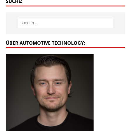
SUCHE:
ÜBER AUTOMOTIVE TECHNOLOGY: