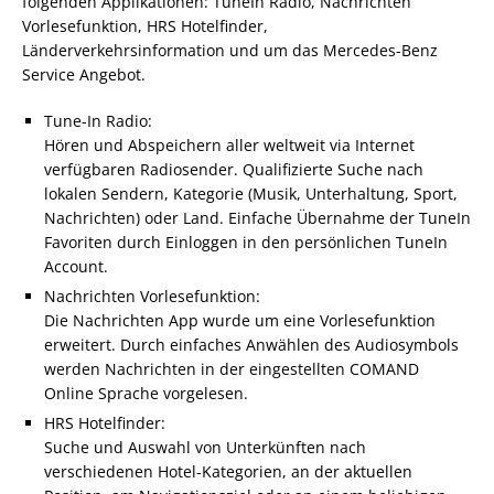
folgenden Applikationen: TuneIn Radio, Nachrichten
Vorlesefunktion, HRS Hotelfinder,
Länderverkehrsinformation und um das Mercedes-Benz
Service Angebot.
Tune-In Radio:
Hören und Abspeichern aller weltweit via Internet
verfügbaren Radiosender. Qualifizierte Suche nach
lokalen Sendern, Kategorie (Musik, Unterhaltung, Sport,
Nachrichten) oder Land. Einfache Übernahme der TuneIn
Favoriten durch Einloggen in den persönlichen TuneIn
Account.
Nachrichten Vorlesefunktion:
Die Nachrichten App wurde um eine Vorlesefunktion
erweitert. Durch einfaches Anwählen des Audiosymbols
werden Nachrichten in der eingestellten COMAND
Online Sprache vorgelesen.
HRS Hotelfinder:
Suche und Auswahl von Unterkünften nach
verschiedenen Hotel-Kategorien, an der aktuellen