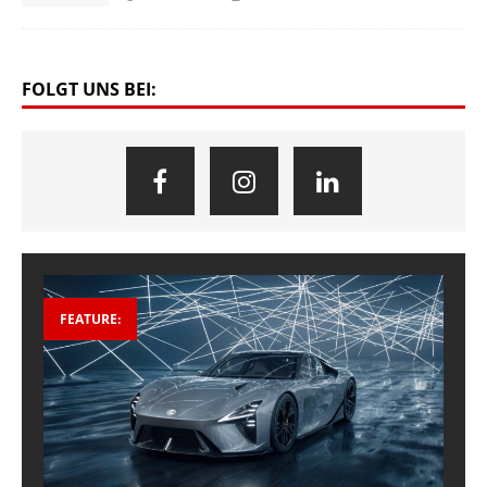
FOLGT UNS BEI:
FEATURE: