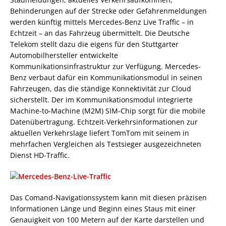
Behinderungen auf der Strecke oder Gefahrenmeldungen
werden künftig mittels Mercedes-Benz Live Traffic – in
Echtzeit – an das Fahrzeug übermittelt. Die Deutsche
Telekom stellt dazu die eigens für den Stuttgarter
Automobilhersteller entwickelte
Kommunikationsinfrastruktur zur Verfügung. Mercedes-
Benz verbaut dafür ein Kommunikationsmodul in seinen
Fahrzeugen, das die ständige Konnektivität zur Cloud
sicherstellt. Der im Kommunikationsmodul integrierte
Machine-to-Machine (M2M) SIM-Chip sorgt für die mobile
Datenübertragung. Echtzeit-Verkehrsinformationen zur
aktuellen Verkehrslage liefert TomTom mit seinem in
mehrfachen Vergleichen als Testsieger ausgezeichneten
Dienst HD-Traffic.
Das Comand-Navigationssystem kann mit diesen präzisen
Informationen Länge und Beginn eines Staus mit einer
Genauigkeit von 100 Metern auf der Karte darstellen und